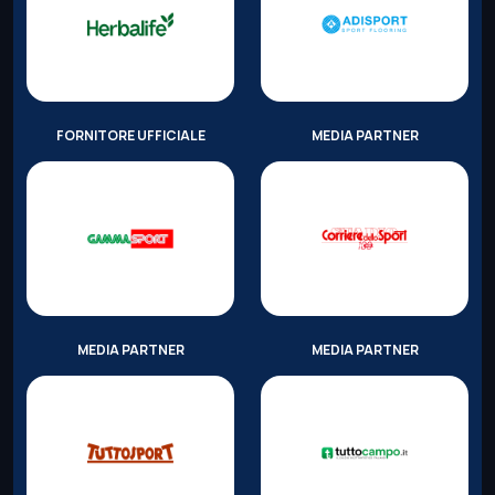
FORNITORE UFFICIALE
MEDIA PARTNER
MEDIA PARTNER
MEDIA PARTNER