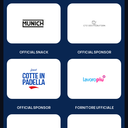
OFFICIAL SNACK
OFFICIAL SPONSOR
OFFICIAL SPONSOR
FORNITORE UFFICIALE