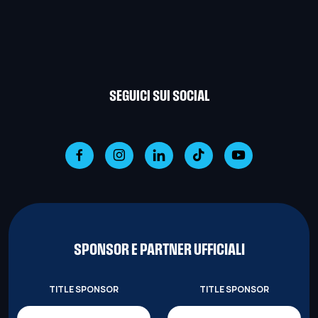
SEGUICI SUI SOCIAL
SPONSOR E PARTNER UFFICIALI
TITLE SPONSOR
TITLE SPONSOR