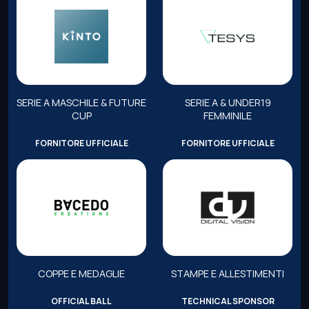
SERIE A MASCHILE & FUTURE
SERIE A & UNDER19
CUP
FEMMINILE
FORNITORE UFFICIALE
FORNITORE UFFICIALE
COPPE E MEDAGLIE
STAMPE E ALLESTIMENTI
OFFICIAL BALL
TECHNICAL SPONSOR