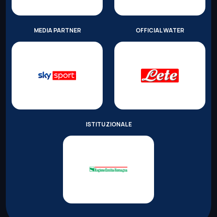
MEDIA PARTNER
OFFICIAL WATER
ISTITUZIONALE