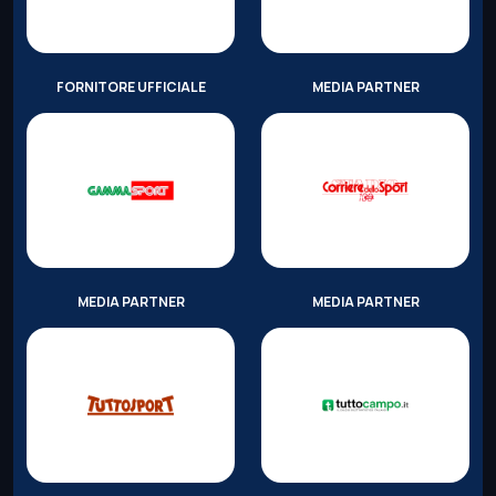
FORNITORE UFFICIALE
MEDIA PARTNER
MEDIA PARTNER
MEDIA PARTNER