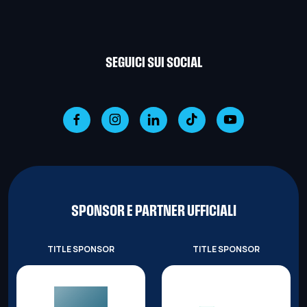
SEGUICI SUI SOCIAL
SPONSOR E PARTNER UFFICIALI
TITLE SPONSOR
TITLE SPONSOR