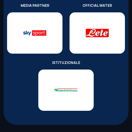
MEDIA PARTNER
OFFICIAL WATER
ISTITUZIONALE