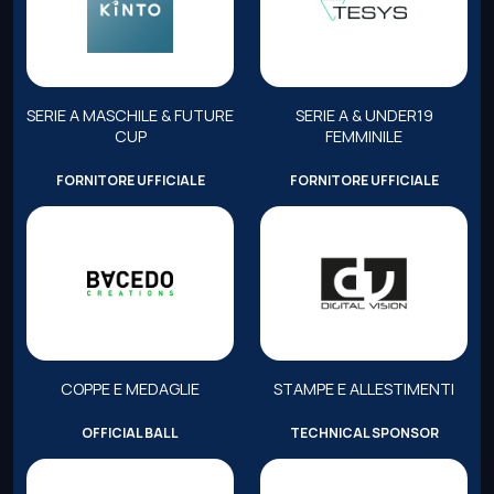
SERIE A MASCHILE & FUTURE
SERIE A & UNDER19
CUP
FEMMINILE
FORNITORE UFFICIALE
FORNITORE UFFICIALE
COPPE E MEDAGLIE
STAMPE E ALLESTIMENTI
OFFICIAL BALL
TECHNICAL SPONSOR