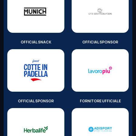
OFFICIAL SNACK
OFFICIAL SPONSOR
OFFICIAL SPONSOR
FORNITORE UFFICIALE