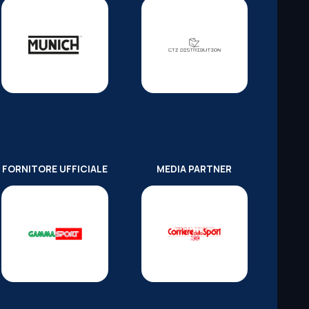
FORNITORE UFFICIALE
MEDIA PARTNER