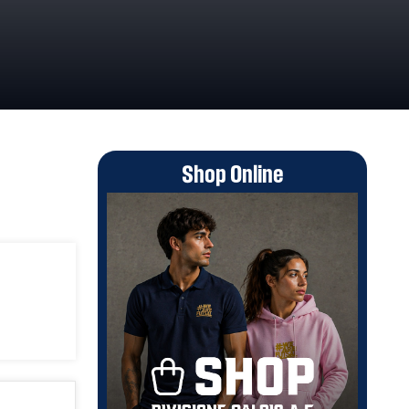
Shop Online