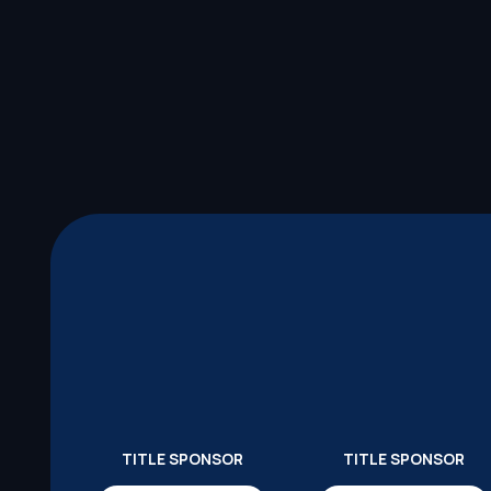
TITLE SPONSOR
TITLE SPONSOR