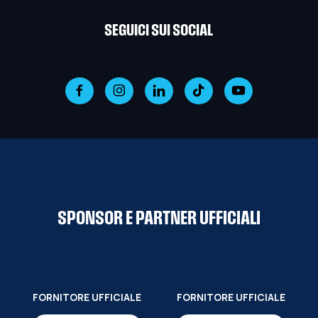
SEGUICI SUI SOCIAL
SPONSOR E PARTNER UFFICIALI
FORNITORE UFFICIALE
FORNITORE UFFICIALE