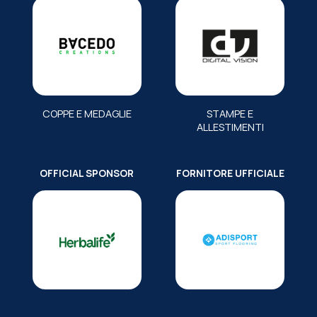
COPPE E MEDAGLIE
STAMPE E
ALLESTIMENTI
OFFICIAL SPONSOR
FORNITORE UFFICIALE