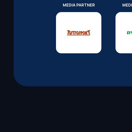
MEDIA PARTNER
MED