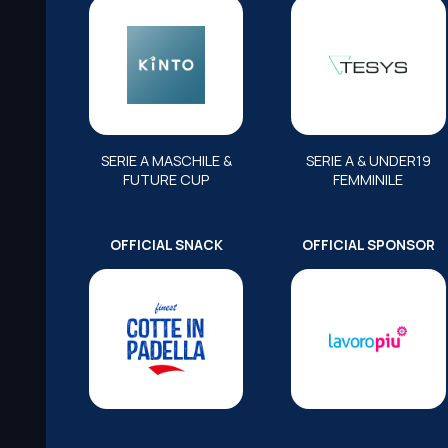
SERIE A MASCHILE &
SERIE A & UNDER19
FUTURE CUP
FEMMINILE
OFFICIAL SNACK
OFFICIAL SPONSOR