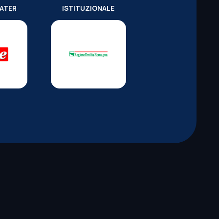
WATER
ISTITUZIONALE