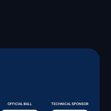
OFFICIAL BALL
TECHNICAL SPONSOR