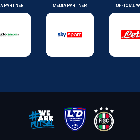
IA PARTNER
MEDIA PARTNER
OFFICIAL 