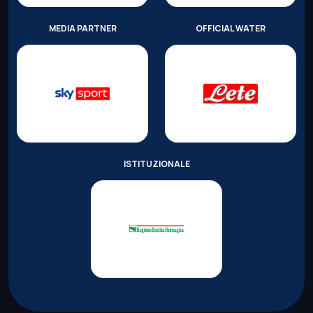
MEDIA PARTNER
OFFICIAL WATER
ISTITUZIONALE