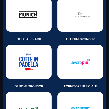
OFFICIAL SNACK
OFFICIAL SPONSOR
OFFICIAL SPONSOR
FORNITORE UFFICIALE