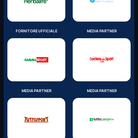
FORNITORE UFFICIALE
MEDIA PARTNER
MEDIA PARTNER
MEDIA PARTNER