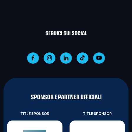
SEGUICI SUI SOCIAL
SPONSOR E PARTNER UFFICIALI
TITLE SPONSOR
TITLE SPONSOR