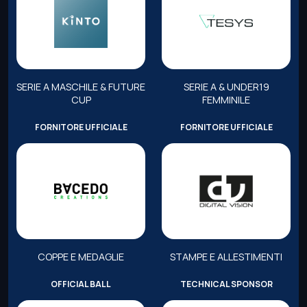
SERIE A MASCHILE & FUTURE
SERIE A & UNDER19
CUP
FEMMINILE
FORNITORE UFFICIALE
FORNITORE UFFICIALE
COPPE E MEDAGLIE
STAMPE E ALLESTIMENTI
OFFICIAL BALL
TECHNICAL SPONSOR