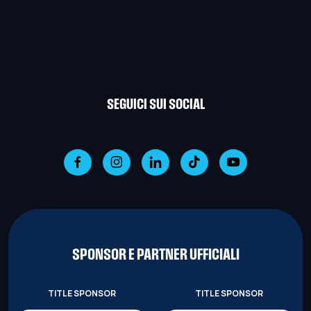
SEGUICI SUI SOCIAL
SPONSOR E PARTNER UFFICIALI
TITLE SPONSOR
TITLE SPONSOR