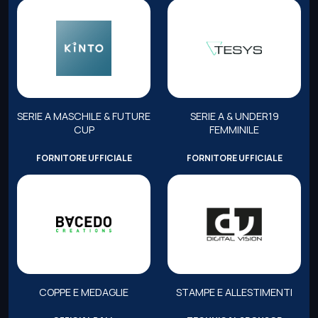
SERIE A MASCHILE & FUTURE
SERIE A & UNDER19
CUP
FEMMINILE
FORNITORE UFFICIALE
FORNITORE UFFICIALE
COPPE E MEDAGLIE
STAMPE E ALLESTIMENTI