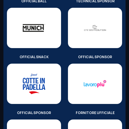
OFFICIAL BALL
TECHNICAL SPONSOR
OFFICIAL SNACK
OFFICIAL SPONSOR
OFFICIAL SPONSOR
FORNITORE UFFICIALE