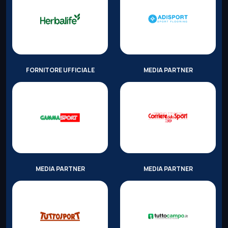
FORNITORE UFFICIALE
MEDIA PARTNER
MEDIA PARTNER
MEDIA PARTNER