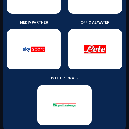
MEDIA PARTNER
OFFICIAL WATER
ISTITUZIONALE