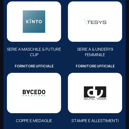
SERIE A MASCHILE & FUTURE
SERIE A & UNDER19
CUP
FEMMINILE
FORNITORE UFFICIALE
FORNITORE UFFICIALE
COPPE E MEDAGLIE
STAMPE E ALLESTIMENTI