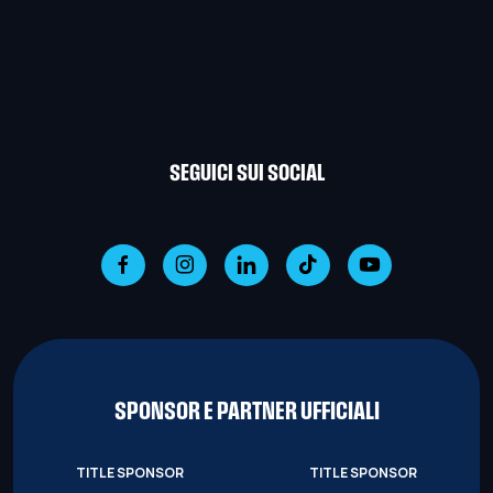
SEGUICI SUI SOCIAL
SPONSOR E PARTNER UFFICIALI
TITLE SPONSOR
TITLE SPONSOR