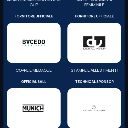
CUP
FEMMINILE
FORNITORE UFFICIALE
FORNITORE UFFICIALE
COPPE E MEDAGLIE
STAMPE E ALLESTIMENTI
OFFICIAL BALL
TECHNICAL SPONSOR