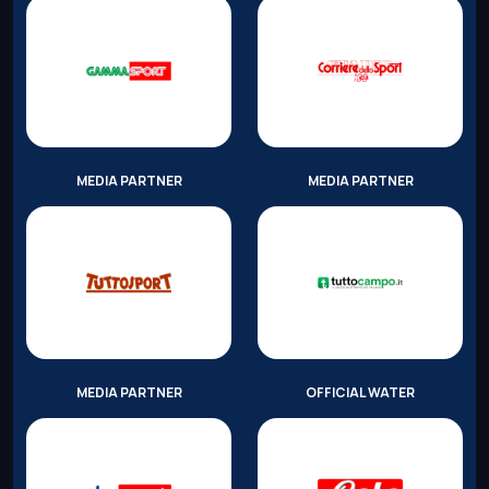
MEDIA PARTNER
MEDIA PARTNER
MEDIA PARTNER
OFFICIAL WATER