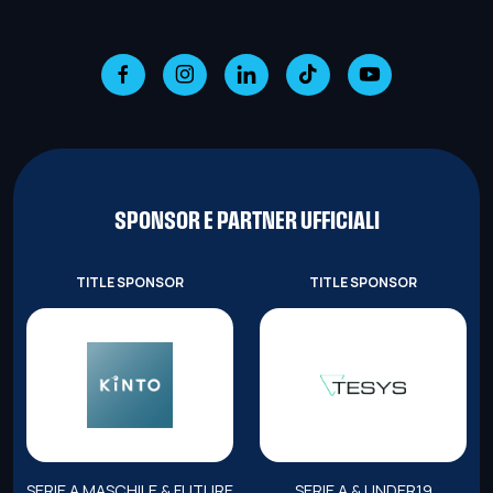
SPONSOR E PARTNER UFFICIALI
TITLE SPONSOR
TITLE SPONSOR
SERIE A MASCHILE & FUTURE
SERIE A & UNDER19