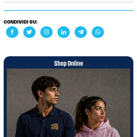
CONDIVIDI SU:
Shop Online