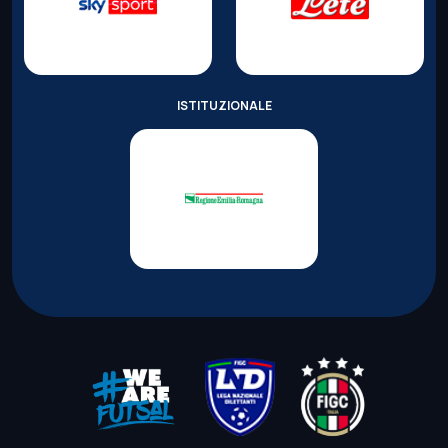
ISTITUZIONALE