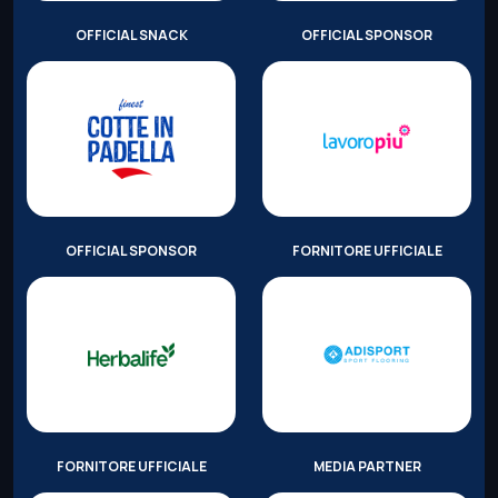
OFFICIAL SNACK
OFFICIAL SPONSOR
OFFICIAL SPONSOR
FORNITORE UFFICIALE
FORNITORE UFFICIALE
MEDIA PARTNER