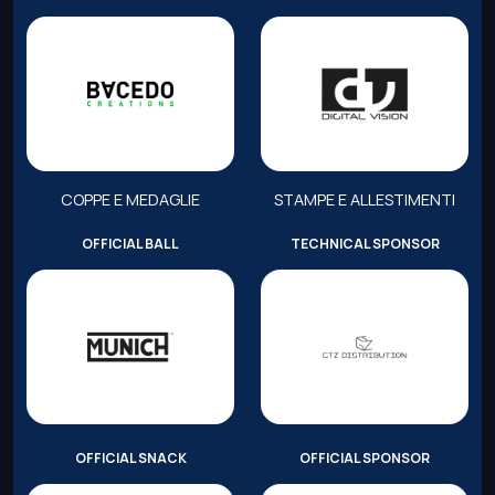
COPPE E MEDAGLIE
STAMPE E ALLESTIMENTI
OFFICIAL BALL
TECHNICAL SPONSOR
OFFICIAL SNACK
OFFICIAL SPONSOR