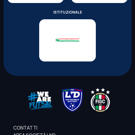
ISTITUZIONALE
CONTATTI