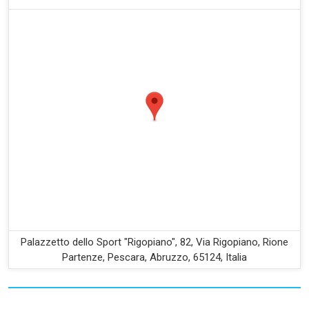
Palazzetto dello Sport "Rigopiano", 82, Via Rigopiano, Rione
Partenze, Pescara, Abruzzo, 65124, Italia