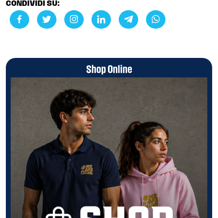
CONDIVIDI SU:
Shop Online