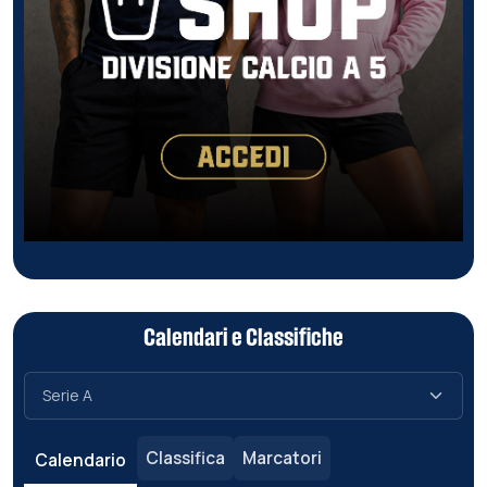
Calendari e Classifiche
Classifica
Marcatori
Calendario