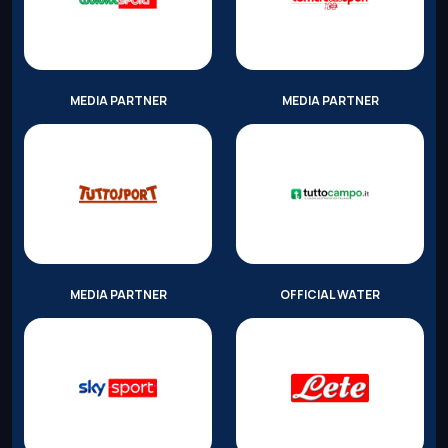
MEDIA PARTNER
MEDIA PARTNER
MEDIA PARTNER
OFFICIAL WATER