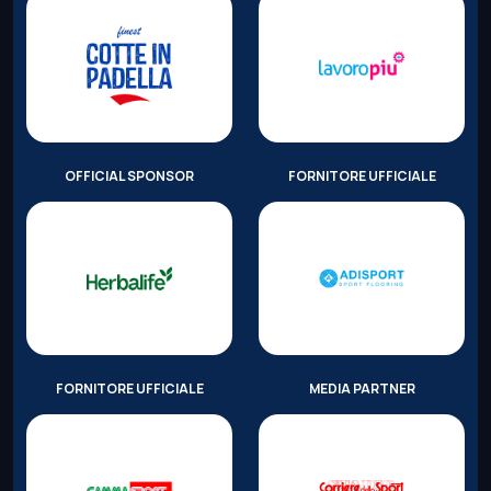
OFFICIAL SPONSOR
FORNITORE UFFICIALE
FORNITORE UFFICIALE
MEDIA PARTNER