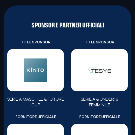
SPONSOR E PARTNER UFFICIALI
TITLE SPONSOR
TITLE SPONSOR
SERIE A MASCHILE & FUTURE
SERIE A & UNDER19
CUP
FEMMINILE
FORNITORE UFFICIALE
FORNITORE UFFICIALE