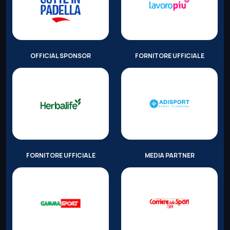
OFFICIAL SPONSOR
FORNITORE UFFICIALE
FORNITORE UFFICIALE
MEDIA PARTNER