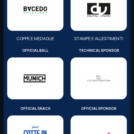
COPPE E MEDAGLIE
STAMPE E ALLESTIMENTI
OFFICIAL BALL
TECHNICAL SPONSOR
OFFICIAL SNACK
OFFICIAL SPONSOR