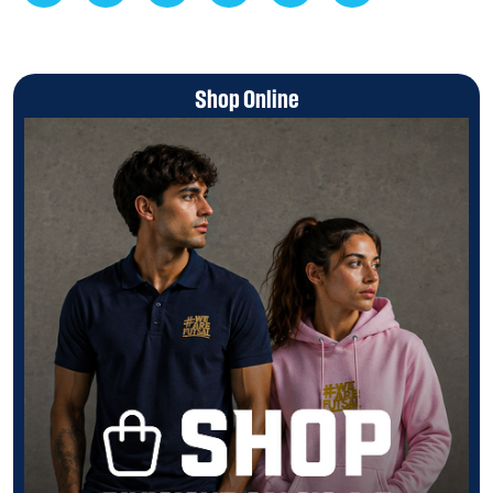
Shop Online