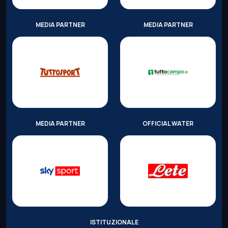
MEDIA PARTNER
MEDIA PARTNER
MEDIA PARTNER
OFFICIAL WATER
ISTITUZIONALE