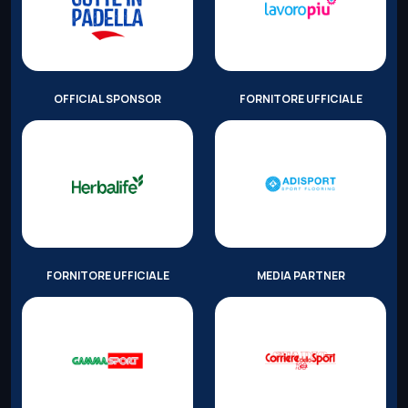
OFFICIAL SPONSOR
FORNITORE UFFICIALE
FORNITORE UFFICIALE
MEDIA PARTNER