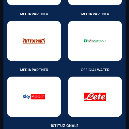
MEDIA PARTNER
MEDIA PARTNER
MEDIA PARTNER
OFFICIAL WATER
ISTITUZIONALE