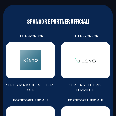
SPONSOR E PARTNER UFFICIALI
TITLE SPONSOR
TITLE SPONSOR
SERIE A MASCHILE & FUTURE
SERIE A & UNDER19
CUP
FEMMINILE
FORNITORE UFFICIALE
FORNITORE UFFICIALE