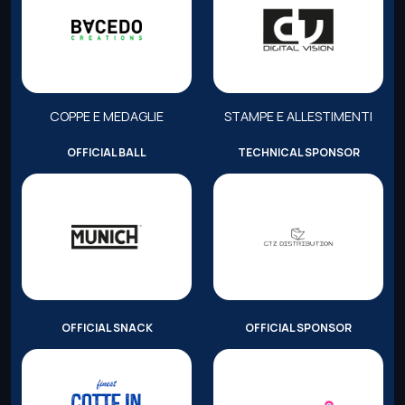
COPPE E MEDAGLIE
STAMPE E ALLESTIMENTI
OFFICIAL BALL
TECHNICAL SPONSOR
OFFICIAL SNACK
OFFICIAL SPONSOR