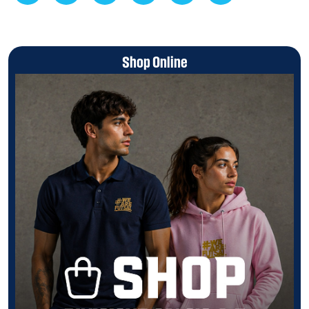
Shop Online