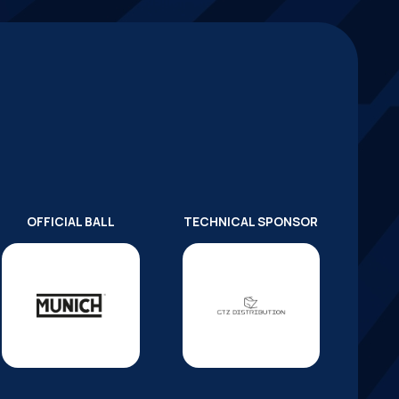
OFFICIAL BALL
TECHNICAL SPONSOR