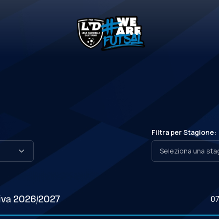
Filtra per Stagione:
0
iva 2026/2027