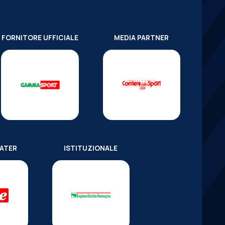
FORNITORE UFFICIALE
MEDIA PARTNER
WATER
ISTITUZIONALE