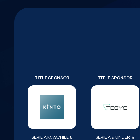
TITLE SPONSOR
TITLE SPONSOR
SERIE A MASCHILE &
SERIE A & UNDER19