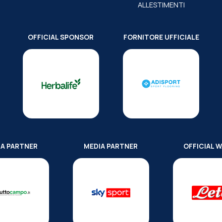
ALLESTIMENTI
OFFICIAL SPONSOR
FORNITORE UFFICIALE
IA PARTNER
MEDIA PARTNER
OFFICIAL 