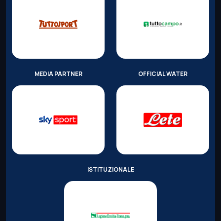
MEDIA PARTNER
OFFICIAL WATER
ISTITUZIONALE