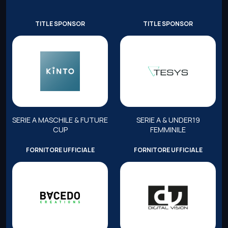
TITLE SPONSOR
TITLE SPONSOR
SERIE A MASCHILE & FUTURE
SERIE A & UNDER19
CUP
FEMMINILE
FORNITORE UFFICIALE
FORNITORE UFFICIALE