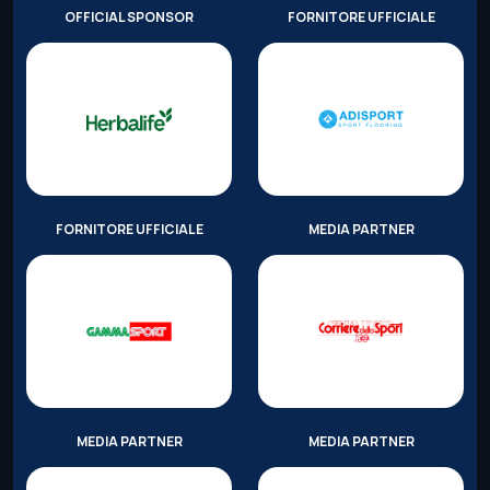
OFFICIAL SPONSOR
FORNITORE UFFICIALE
FORNITORE UFFICIALE
MEDIA PARTNER
MEDIA PARTNER
MEDIA PARTNER