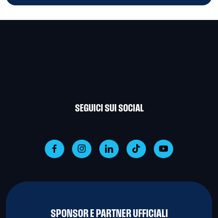
SEGUICI SUI SOCIAL
SPONSOR E PARTNER UFFICIALI