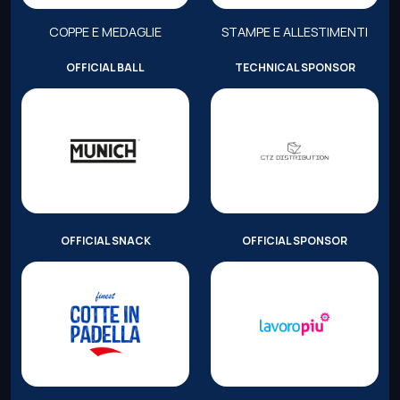
COPPE E MEDAGLIE
STAMPE E ALLESTIMENTI
OFFICIAL BALL
TECHNICAL SPONSOR
OFFICIAL SNACK
OFFICIAL SPONSOR