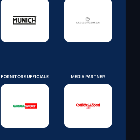
FORNITORE UFFICIALE
MEDIA PARTNER