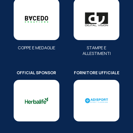
COPPE E MEDAGLIE
STAMPE E
ALLESTIMENTI
OFFICIAL SPONSOR
FORNITORE UFFICIALE