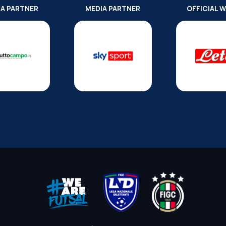
IA PARTNER
MEDIA PARTNER
OFFICIAL 