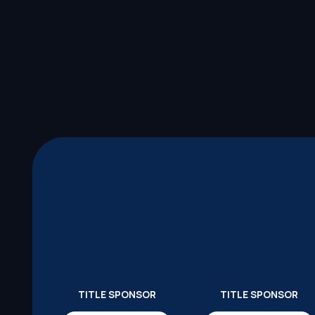
TITLE SPONSOR
TITLE SPONSOR