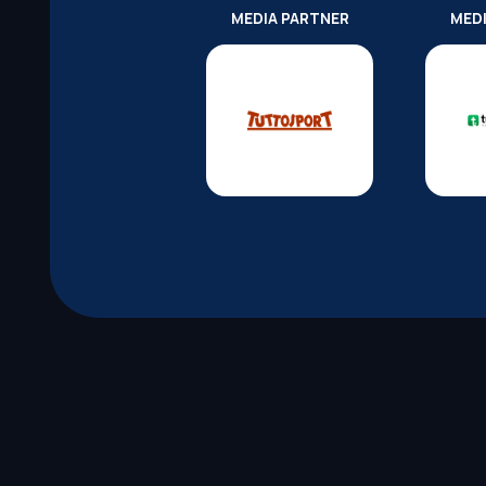
MEDIA PARTNER
MED