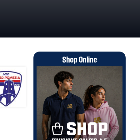
Shop Online