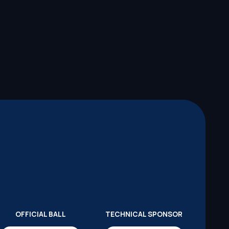
OFFICIAL BALL
TECHNICAL SPONSOR