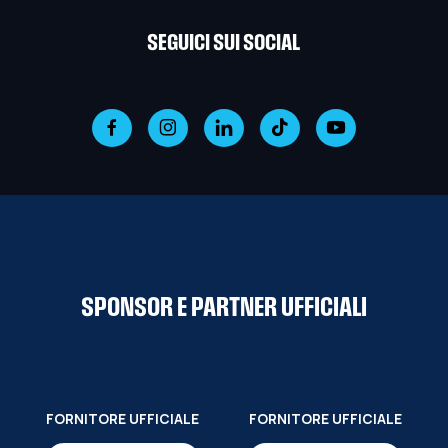
SEGUICI SUI SOCIAL
SPONSOR E PARTNER UFFICIALI
FORNITORE UFFICIALE
FORNITORE UFFICIALE