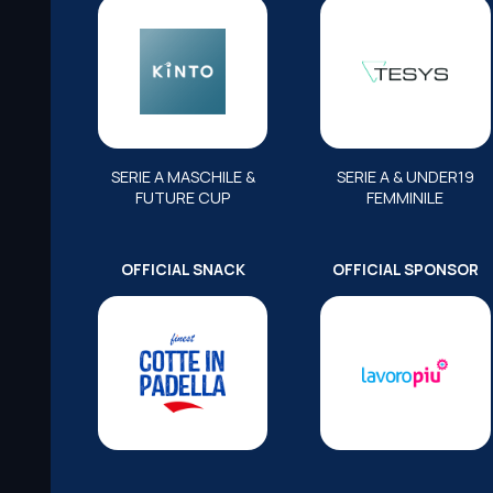
SERIE A MASCHILE &
SERIE A & UNDER19
FUTURE CUP
FEMMINILE
OFFICIAL SNACK
OFFICIAL SPONSOR