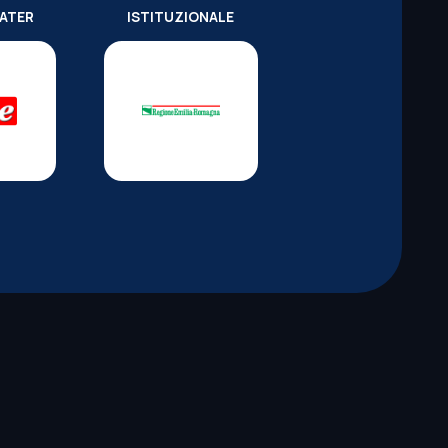
WATER
ISTITUZIONALE