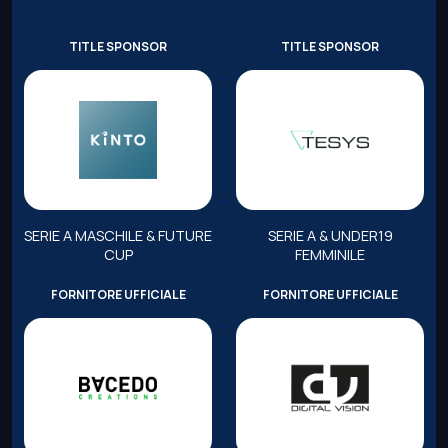
TITLE SPONSOR
TITLE SPONSOR
SERIE A MASCHILE & FUTURE
SERIE A & UNDER19
CUP
FEMMINILE
FORNITORE UFFICIALE
FORNITORE UFFICIALE