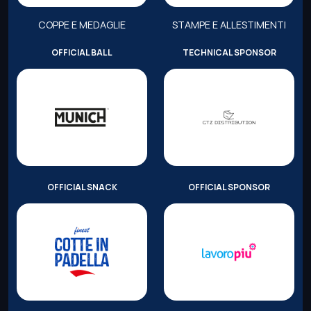
COPPE E MEDAGLIE
STAMPE E ALLESTIMENTI
OFFICIAL BALL
TECHNICAL SPONSOR
OFFICIAL SNACK
OFFICIAL SPONSOR