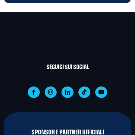
SEGUICI SUI SOCIAL
SPONSOR E PARTNER UFFICIALI