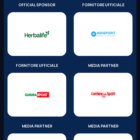
OFFICIAL SPONSOR
FORNITORE UFFICIALE
FORNITORE UFFICIALE
MEDIA PARTNER
MEDIA PARTNER
MEDIA PARTNER