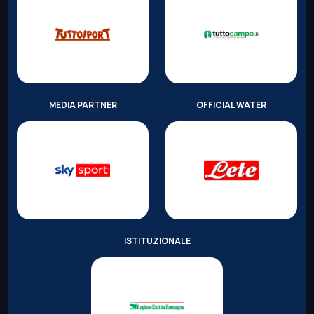
MEDIA PARTNER
OFFICIAL WATER
ISTITUZIONALE