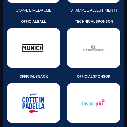
COPPE E MEDAGLIE
STAMPE E ALLESTIMENTI
OFFICIAL BALL
TECHNICAL SPONSOR
OFFICIAL SNACK
OFFICIAL SPONSOR