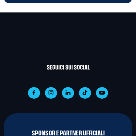
SEGUICI SUI SOCIAL
SPONSOR E PARTNER UFFICIALI