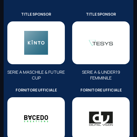
TITLE SPONSOR
TITLE SPONSOR
SERIE A MASCHILE & FUTURE
SERIE A & UNDER19
CUP
FEMMINILE
FORNITORE UFFICIALE
FORNITORE UFFICIALE