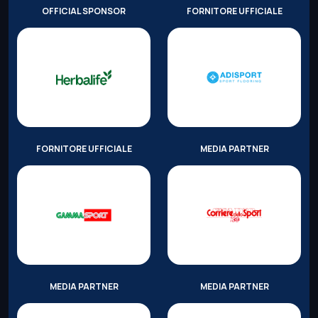
OFFICIAL SPONSOR
FORNITORE UFFICIALE
FORNITORE UFFICIALE
MEDIA PARTNER
MEDIA PARTNER
MEDIA PARTNER