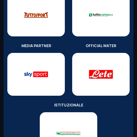
MEDIA PARTNER
OFFICIAL WATER
ISTITUZIONALE