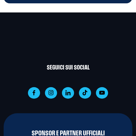
SEGUICI SUI SOCIAL
SPONSOR E PARTNER UFFICIALI