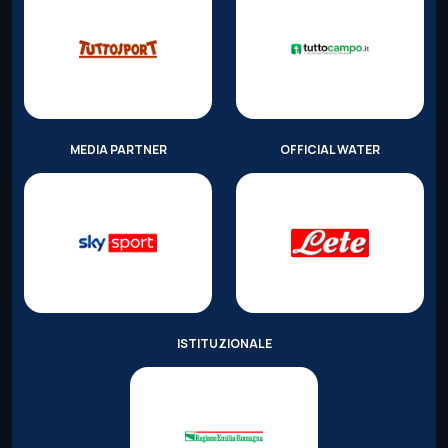
MEDIA PARTNER
OFFICIAL WATER
ISTITUZIONALE