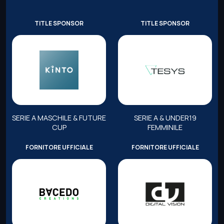
TITLE SPONSOR
TITLE SPONSOR
SERIE A MASCHILE & FUTURE
SERIE A & UNDER19
CUP
FEMMINILE
FORNITORE UFFICIALE
FORNITORE UFFICIALE