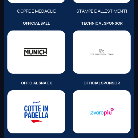
COPPE E MEDAGLIE
STAMPE E ALLESTIMENTI
OFFICIAL BALL
TECHNICAL SPONSOR
OFFICIAL SNACK
OFFICIAL SPONSOR