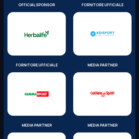
OFFICIAL SPONSOR
FORNITORE UFFICIALE
FORNITORE UFFICIALE
MEDIA PARTNER
MEDIA PARTNER
MEDIA PARTNER