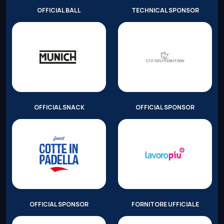
OFFICIAL BALL
TECHNICAL SPONSOR
OFFICIAL SNACK
OFFICIAL SPONSOR
OFFICIAL SPONSOR
FORNITORE UFFICIALE