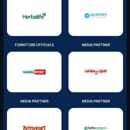
FORNITORE UFFICIALE
MEDIA PARTNER
MEDIA PARTNER
MEDIA PARTNER