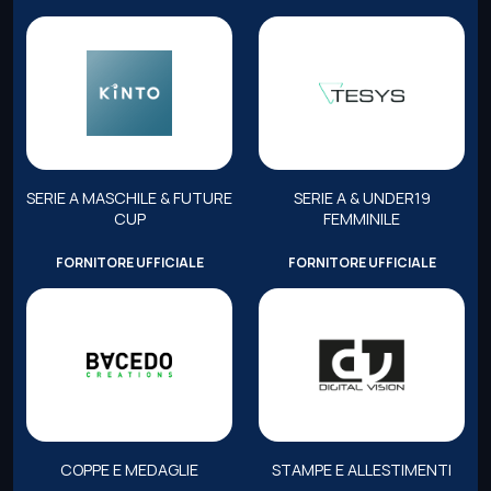
SERIE A MASCHILE & FUTURE
SERIE A & UNDER19
CUP
FEMMINILE
FORNITORE UFFICIALE
FORNITORE UFFICIALE
COPPE E MEDAGLIE
STAMPE E ALLESTIMENTI