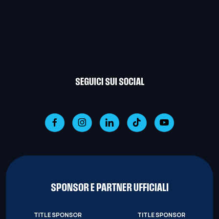
SEGUICI SUI SOCIAL
SPONSOR E PARTNER UFFICIALI
TITLE SPONSOR
TITLE SPONSOR