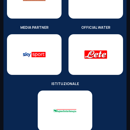
MEDIA PARTNER
OFFICIAL WATER
ISTITUZIONALE