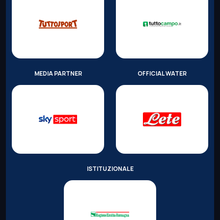
MEDIA PARTNER
OFFICIAL WATER
ISTITUZIONALE