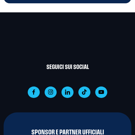
SEGUICI SUI SOCIAL
SPONSOR E PARTNER UFFICIALI