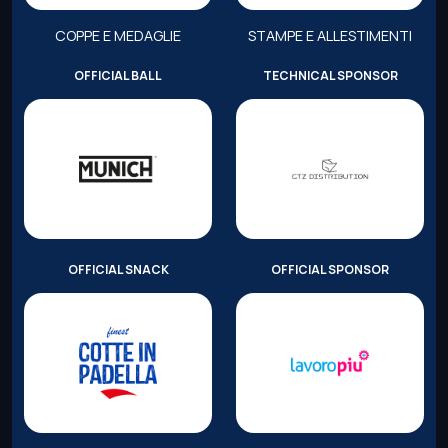
COPPE E MEDAGLIE
STAMPE E ALLESTIMENTI
OFFICIAL BALL
TECHNICAL SPONSOR
OFFICIAL SNACK
OFFICIAL SPONSOR