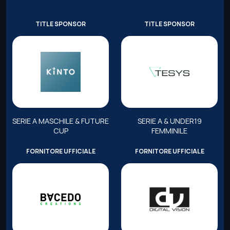
TITLE SPONSOR
TITLE SPONSOR
SERIE A MASCHILE & FUTURE
SERIE A & UNDER19
CUP
FEMMINILE
FORNITORE UFFICIALE
FORNITORE UFFICIALE