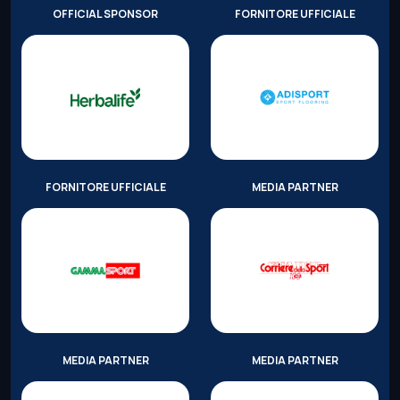
OFFICIAL SPONSOR
FORNITORE UFFICIALE
FORNITORE UFFICIALE
MEDIA PARTNER
MEDIA PARTNER
MEDIA PARTNER