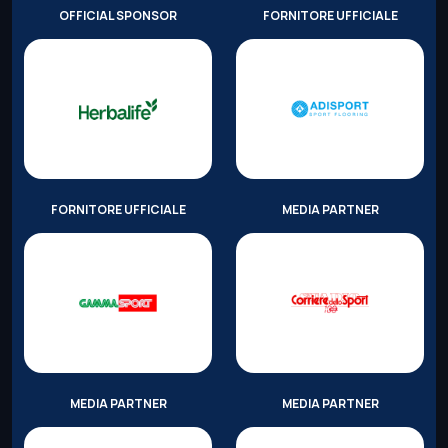
OFFICIAL SPONSOR
FORNITORE UFFICIALE
FORNITORE UFFICIALE
MEDIA PARTNER
MEDIA PARTNER
MEDIA PARTNER