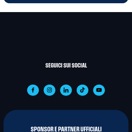
SEGUICI SUI SOCIAL
SPONSOR E PARTNER UFFICIALI