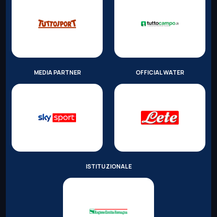
MEDIA PARTNER
OFFICIAL WATER
ISTITUZIONALE