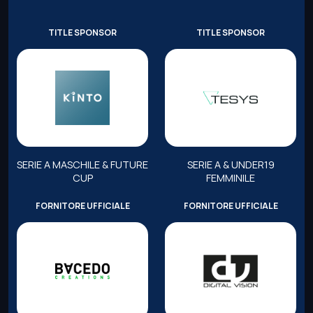
TITLE SPONSOR
TITLE SPONSOR
SERIE A MASCHILE & FUTURE
SERIE A & UNDER19
CUP
FEMMINILE
FORNITORE UFFICIALE
FORNITORE UFFICIALE