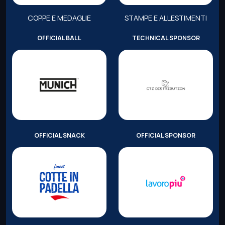
COPPE E MEDAGLIE
STAMPE E ALLESTIMENTI
OFFICIAL BALL
TECHNICAL SPONSOR
OFFICIAL SNACK
OFFICIAL SPONSOR