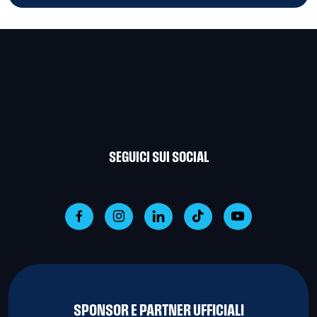
SEGUICI SUI SOCIAL
SPONSOR E PARTNER UFFICIALI