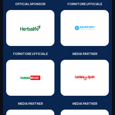
OFFICIAL SPONSOR
FORNITORE UFFICIALE
FORNITORE UFFICIALE
MEDIA PARTNER
MEDIA PARTNER
MEDIA PARTNER