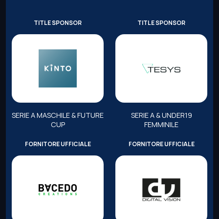
TITLE SPONSOR
TITLE SPONSOR
SERIE A MASCHILE & FUTURE
SERIE A & UNDER19
CUP
FEMMINILE
FORNITORE UFFICIALE
FORNITORE UFFICIALE