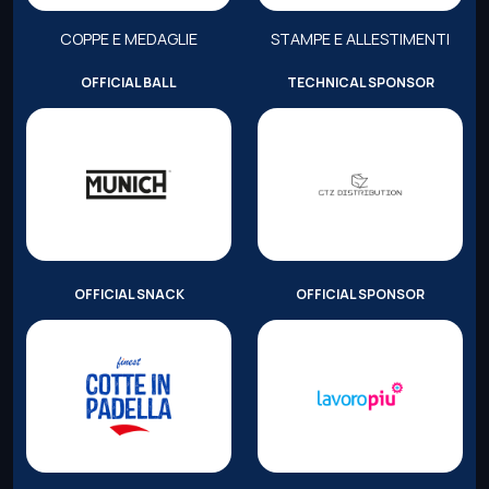
COPPE E MEDAGLIE
STAMPE E ALLESTIMENTI
OFFICIAL BALL
TECHNICAL SPONSOR
OFFICIAL SNACK
OFFICIAL SPONSOR