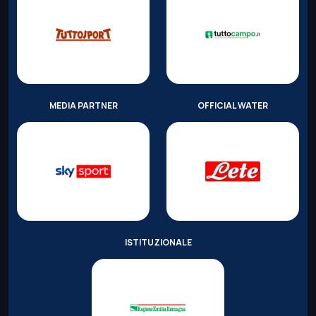
MEDIA PARTNER
OFFICIAL WATER
ISTITUZIONALE