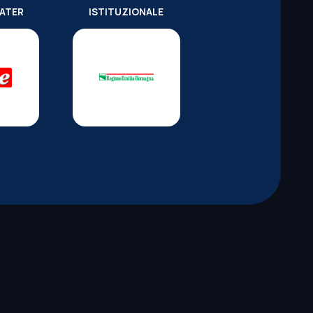
WATER
ISTITUZIONALE