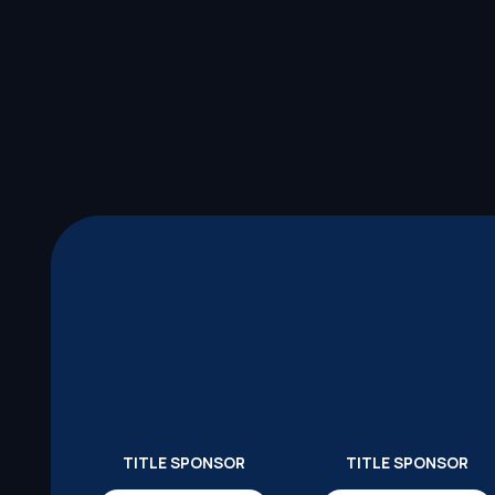
TITLE SPONSOR
TITLE SPONSOR