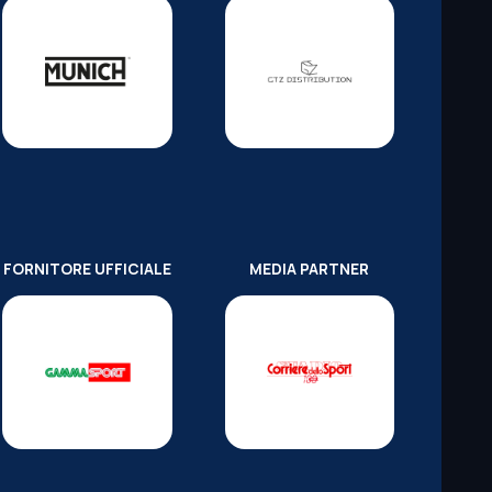
FORNITORE UFFICIALE
MEDIA PARTNER