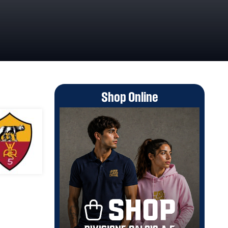
Shop Online