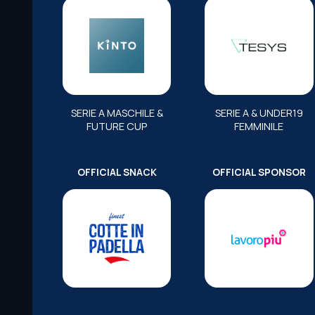
SERIE A MASCHILE &
SERIE A & UNDER19
FUTURE CUP
FEMMINILE
OFFICIAL SNACK
OFFICIAL SPONSOR