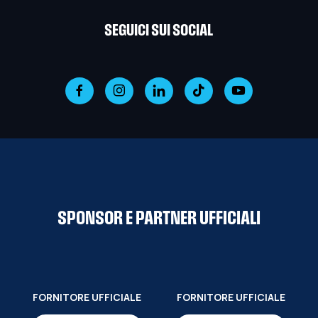
SEGUICI SUI SOCIAL
SPONSOR E PARTNER UFFICIALI
FORNITORE UFFICIALE
FORNITORE UFFICIALE