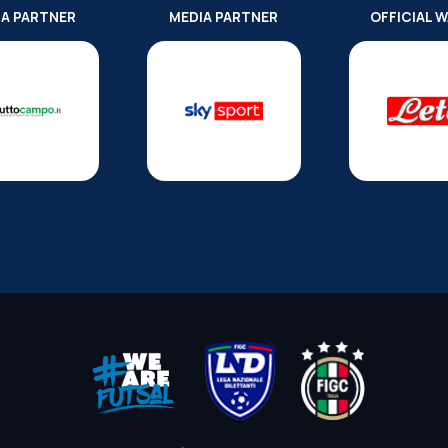
IA PARTNER
MEDIA PARTNER
OFFICIAL 