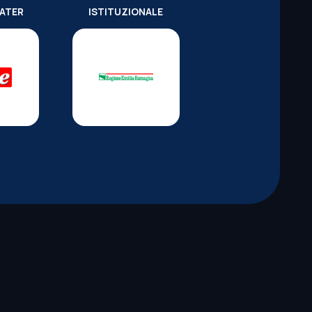
WATER
ISTITUZIONALE