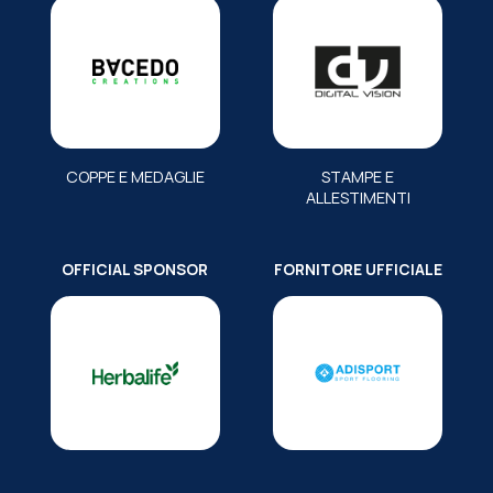
COPPE E MEDAGLIE
STAMPE E
ALLESTIMENTI
OFFICIAL SPONSOR
FORNITORE UFFICIALE