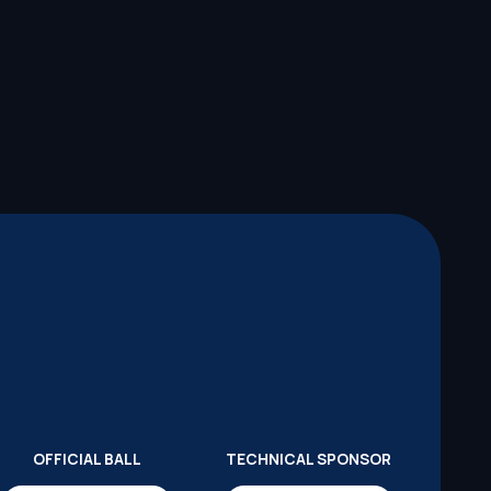
OFFICIAL BALL
TECHNICAL SPONSOR