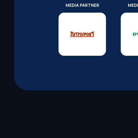
MEDIA PARTNER
MED