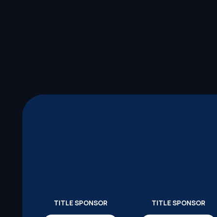
TITLE SPONSOR
TITLE SPONSOR