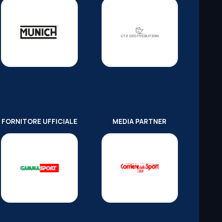
FORNITORE UFFICIALE
MEDIA PARTNER