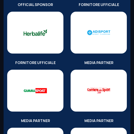
OFFICIAL SPONSOR
FORNITORE UFFICIALE
FORNITORE UFFICIALE
MEDIA PARTNER
MEDIA PARTNER
MEDIA PARTNER