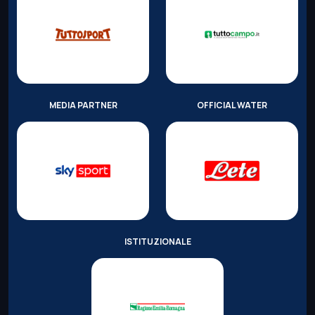
MEDIA PARTNER
OFFICIAL WATER
ISTITUZIONALE