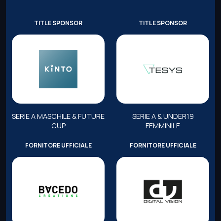
TITLE SPONSOR
TITLE SPONSOR
SERIE A MASCHILE & FUTURE
SERIE A & UNDER19
CUP
FEMMINILE
FORNITORE UFFICIALE
FORNITORE UFFICIALE