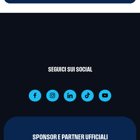
SEGUICI SUI SOCIAL
SPONSOR E PARTNER UFFICIALI