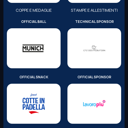
COPPE E MEDAGLIE
STAMPE E ALLESTIMENTI
OFFICIAL BALL
TECHNICAL SPONSOR
OFFICIAL SNACK
OFFICIAL SPONSOR