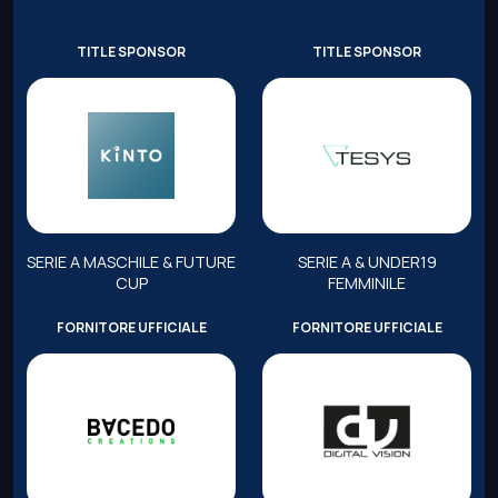
TITLE SPONSOR
TITLE SPONSOR
SERIE A MASCHILE & FUTURE
SERIE A & UNDER19
CUP
FEMMINILE
FORNITORE UFFICIALE
FORNITORE UFFICIALE