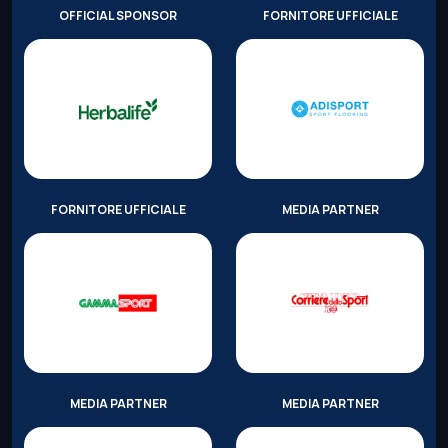
OFFICIAL SPONSOR
FORNITORE UFFICIALE
FORNITORE UFFICIALE
MEDIA PARTNER
MEDIA PARTNER
MEDIA PARTNER