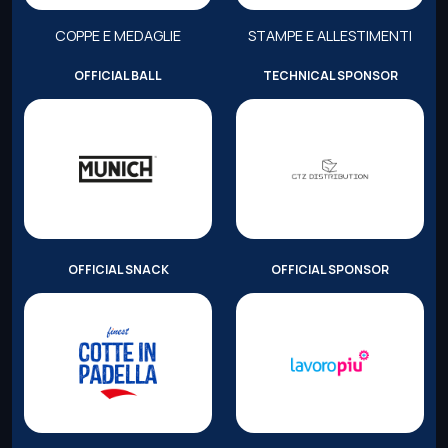
COPPE E MEDAGLIE
STAMPE E ALLESTIMENTI
OFFICIAL BALL
TECHNICAL SPONSOR
OFFICIAL SNACK
OFFICIAL SPONSOR