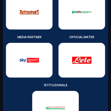
MEDIA PARTNER
OFFICIAL WATER
ISTITUZIONALE