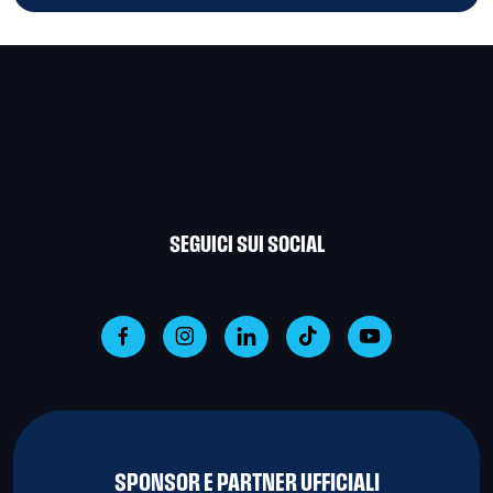
SEGUICI SUI SOCIAL
SPONSOR E PARTNER UFFICIALI