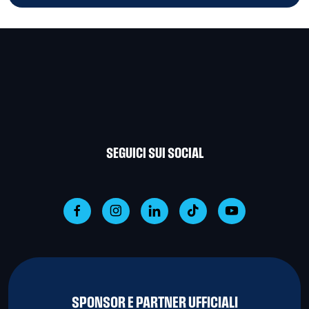
SEGUICI SUI SOCIAL
SPONSOR E PARTNER UFFICIALI