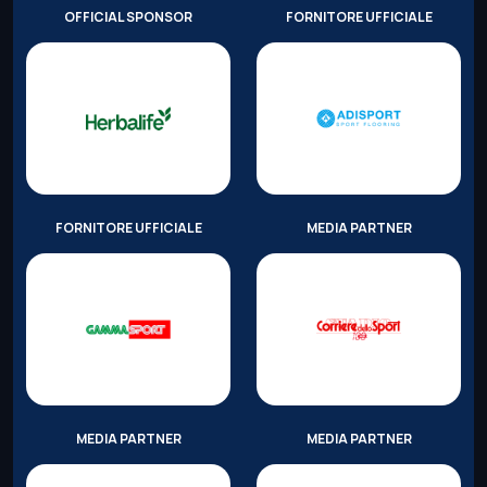
OFFICIAL SPONSOR
FORNITORE UFFICIALE
FORNITORE UFFICIALE
MEDIA PARTNER
MEDIA PARTNER
MEDIA PARTNER