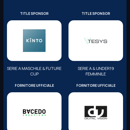
TITLE SPONSOR
TITLE SPONSOR
SERIE A MASCHILE & FUTURE
SERIE A & UNDER19
CUP
FEMMINILE
FORNITORE UFFICIALE
FORNITORE UFFICIALE