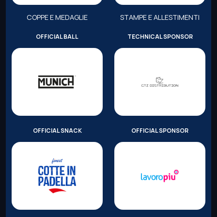
COPPE E MEDAGLIE
STAMPE E ALLESTIMENTI
OFFICIAL BALL
TECHNICAL SPONSOR
OFFICIAL SNACK
OFFICIAL SPONSOR