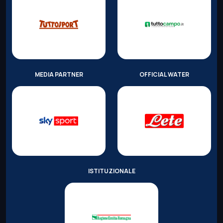
MEDIA PARTNER
OFFICIAL WATER
ISTITUZIONALE