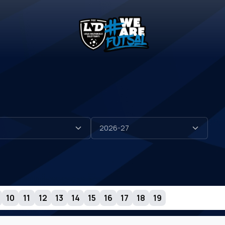
10
11
12
13
14
15
16
17
18
19