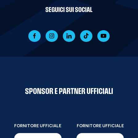
SEGUICI SUI SOCIAL
SPONSOR E PARTNER UFFICIALI
FORNITORE UFFICIALE
FORNITORE UFFICIALE