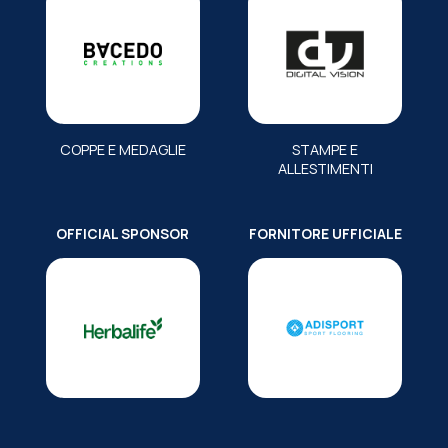
COPPE E MEDAGLIE
STAMPE E
ALLESTIMENTI
OFFICIAL SPONSOR
FORNITORE UFFICIALE