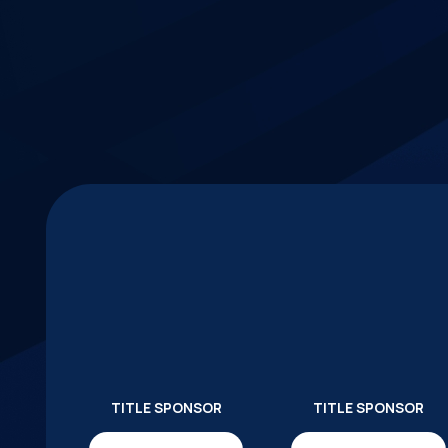
TITLE SPONSOR
TITLE SPONSOR