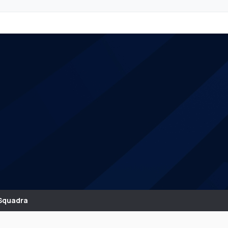
Squadra