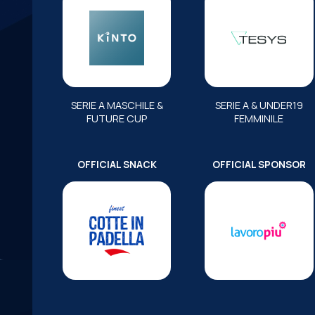
SERIE A MASCHILE &
SERIE A & UNDER19
FUTURE CUP
FEMMINILE
OFFICIAL SNACK
OFFICIAL SPONSOR