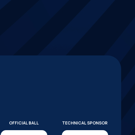
OFFICIAL BALL
TECHNICAL SPONSOR