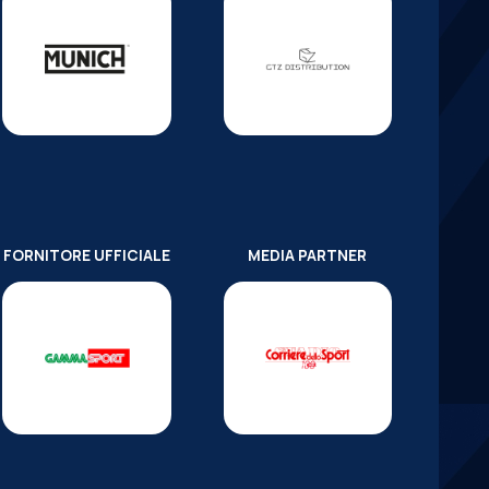
FORNITORE UFFICIALE
MEDIA PARTNER