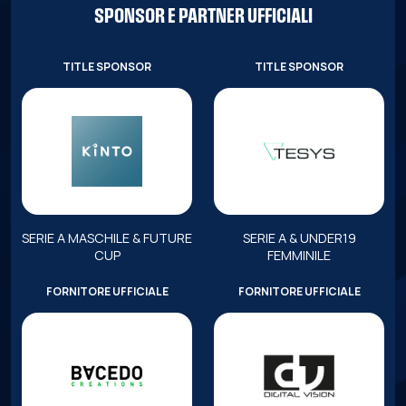
SPONSOR E PARTNER UFFICIALI
TITLE SPONSOR
TITLE SPONSOR
SERIE A MASCHILE & FUTURE
SERIE A & UNDER19
CUP
FEMMINILE
FORNITORE UFFICIALE
FORNITORE UFFICIALE