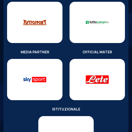
MEDIA PARTNER
OFFICIAL WATER
ISTITUZIONALE