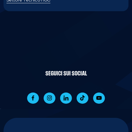
SEGUICI SUI SOCIAL