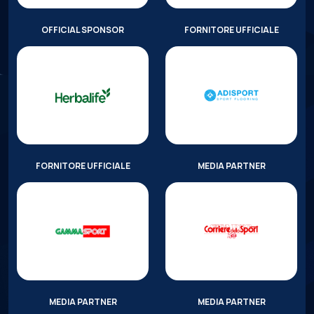
OFFICIAL SPONSOR
FORNITORE UFFICIALE
FORNITORE UFFICIALE
MEDIA PARTNER
MEDIA PARTNER
MEDIA PARTNER