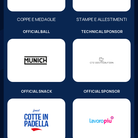
COPPE E MEDAGLIE
STAMPE E ALLESTIMENTI
OFFICIAL BALL
TECHNICAL SPONSOR
OFFICIAL SNACK
OFFICIAL SPONSOR