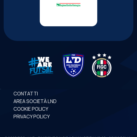
CONTATTI
AREA SOCIETÀ LND
COOKIE POLICY
PRIVACY POLICY