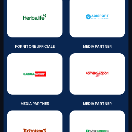
FORNITORE UFFICIALE
MEDIA PARTNER
MEDIA PARTNER
MEDIA PARTNER