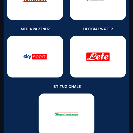
MEDIA PARTNER
OFFICIAL WATER
ISTITUZIONALE