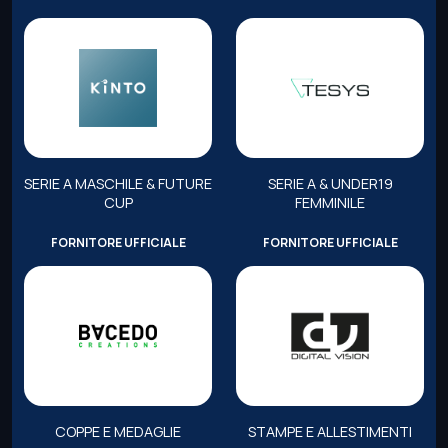
SERIE A MASCHILE & FUTURE
SERIE A & UNDER19
CUP
FEMMINILE
FORNITORE UFFICIALE
FORNITORE UFFICIALE
COPPE E MEDAGLIE
STAMPE E ALLESTIMENTI