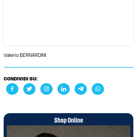
Valerio BERNARDINI
CONDIVIDI SU:
Shop Online