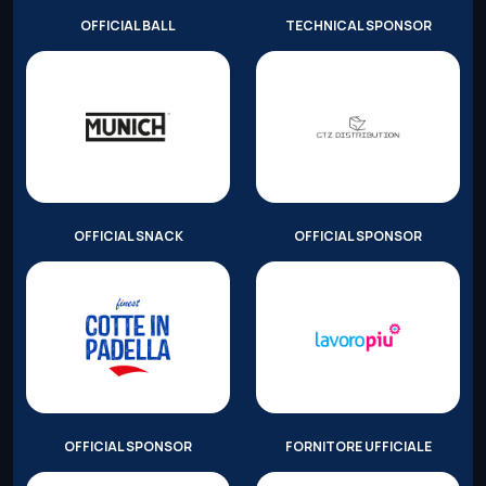
OFFICIAL BALL
TECHNICAL SPONSOR
OFFICIAL SNACK
OFFICIAL SPONSOR
OFFICIAL SPONSOR
FORNITORE UFFICIALE