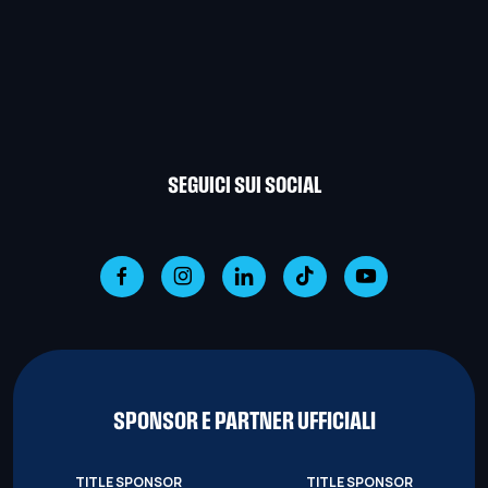
SEGUICI SUI SOCIAL
SPONSOR E PARTNER UFFICIALI
TITLE SPONSOR
TITLE SPONSOR