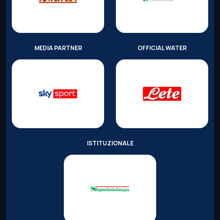
MEDIA PARTNER
OFFICIAL WATER
ISTITUZIONALE