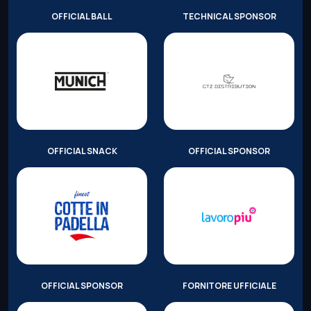
OFFICIAL BALL
TECHNICAL SPONSOR
OFFICIAL SNACK
OFFICIAL SPONSOR
OFFICIAL SPONSOR
FORNITORE UFFICIALE