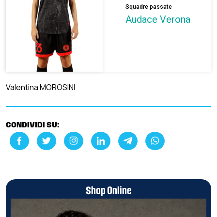
Squadre passate
Audace Verona
Valentina MOROSINI
CONDIVIDI SU:
Shop Online