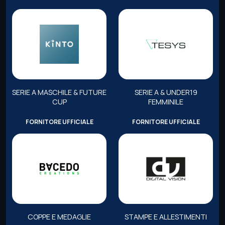
SERIE A MASCHILE & FUTURE
SERIE A & UNDER19
CUP
FEMMINILE
FORNITORE UFFICIALE
FORNITORE UFFICIALE
COPPE E MEDAGLIE
STAMPE E ALLESTIMENTI