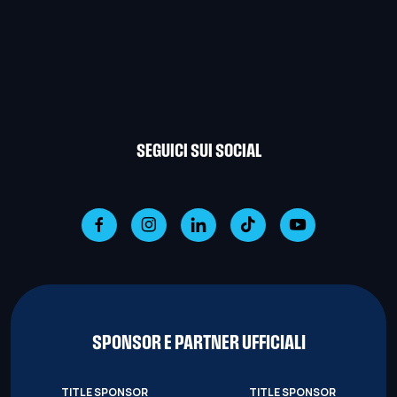
SEGUICI SUI SOCIAL
SPONSOR E PARTNER UFFICIALI
TITLE SPONSOR
TITLE SPONSOR