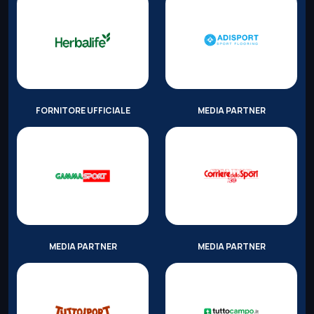
FORNITORE UFFICIALE
MEDIA PARTNER
MEDIA PARTNER
MEDIA PARTNER