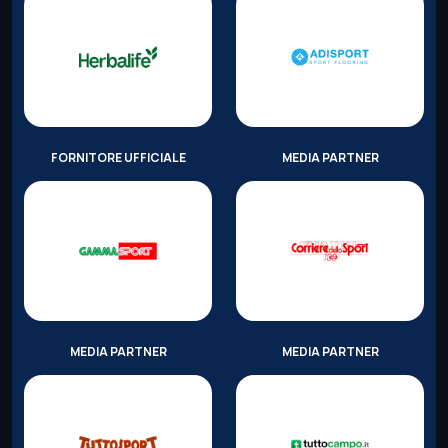
FORNITORE UFFICIALE
MEDIA PARTNER
MEDIA PARTNER
MEDIA PARTNER