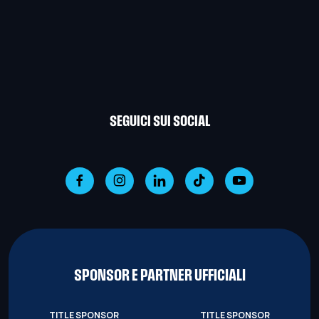
SEGUICI SUI SOCIAL
SPONSOR E PARTNER UFFICIALI
TITLE SPONSOR
TITLE SPONSOR