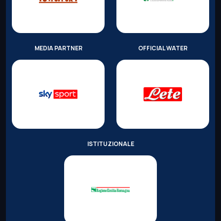
MEDIA PARTNER
OFFICIAL WATER
ISTITUZIONALE