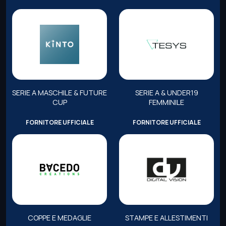
SERIE A MASCHILE & FUTURE
SERIE A & UNDER19
CUP
FEMMINILE
FORNITORE UFFICIALE
FORNITORE UFFICIALE
COPPE E MEDAGLIE
STAMPE E ALLESTIMENTI