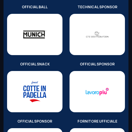
OFFICIAL BALL
TECHNICAL SPONSOR
OFFICIAL SNACK
OFFICIAL SPONSOR
OFFICIAL SPONSOR
FORNITORE UFFICIALE