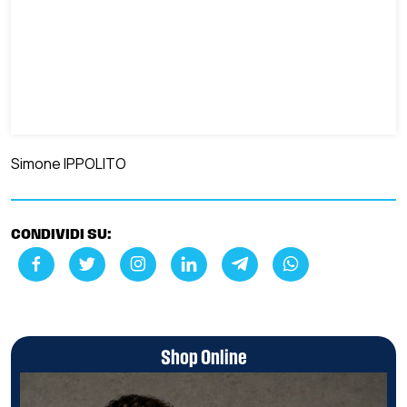
Simone IPPOLITO
CONDIVIDI SU:
Shop Online