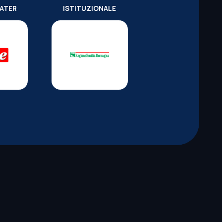
WATER
ISTITUZIONALE