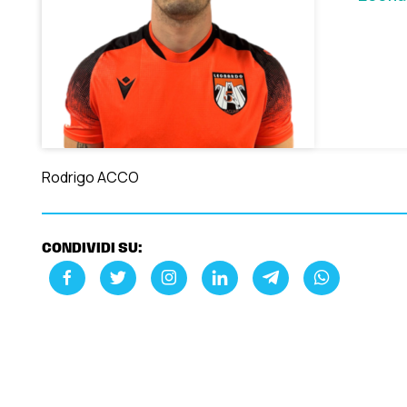
Rodrigo ACCO
CONDIVIDI SU: