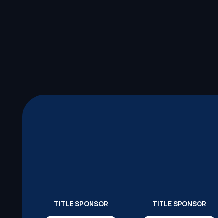
TITLE SPONSOR
TITLE SPONSOR