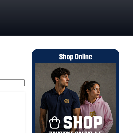
Shop Online