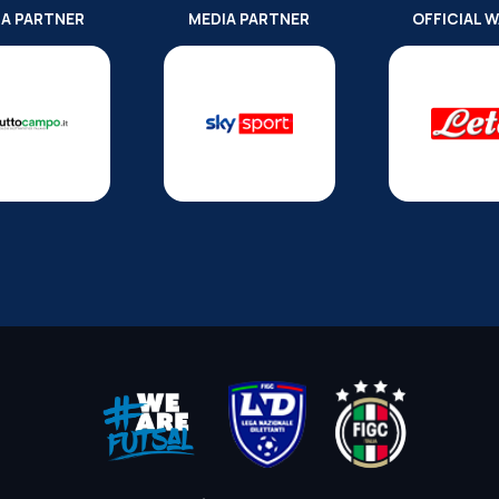
IA PARTNER
MEDIA PARTNER
OFFICIAL 