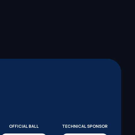
OFFICIAL BALL
TECHNICAL SPONSOR