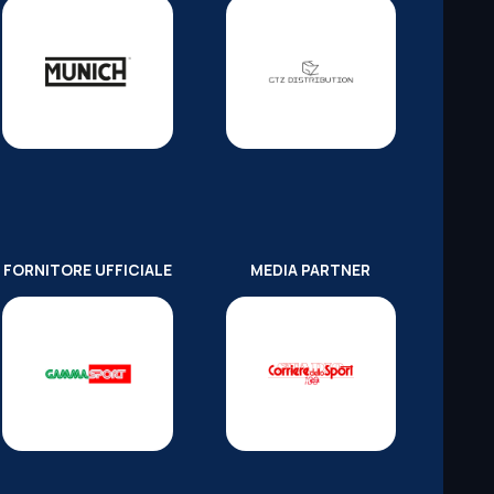
FORNITORE UFFICIALE
MEDIA PARTNER