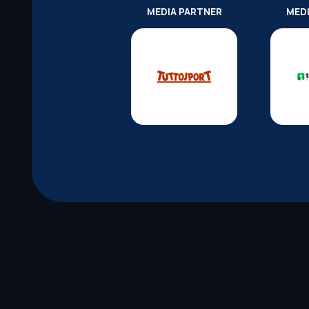
MEDIA PARTNER
MED