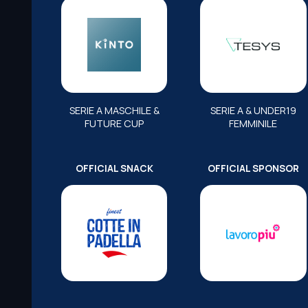
SERIE A MASCHILE &
SERIE A & UNDER19
FUTURE CUP
FEMMINILE
OFFICIAL SNACK
OFFICIAL SPONSOR