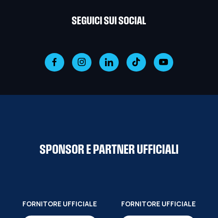
SEGUICI SUI SOCIAL
SPONSOR E PARTNER UFFICIALI
FORNITORE UFFICIALE
FORNITORE UFFICIALE