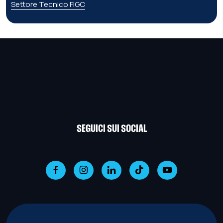
Settore Tecnico FIGC
SEGUICI SUI SOCIAL