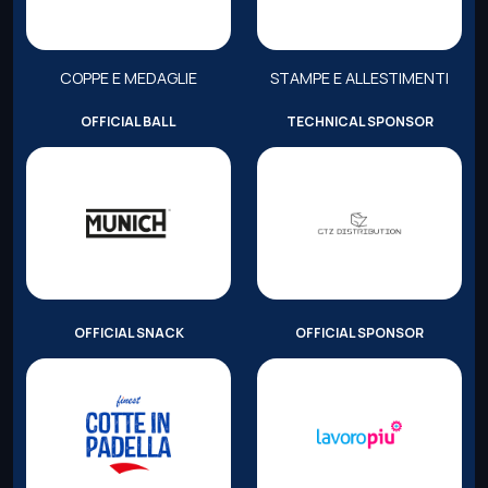
COPPE E MEDAGLIE
STAMPE E ALLESTIMENTI
OFFICIAL BALL
TECHNICAL SPONSOR
OFFICIAL SNACK
OFFICIAL SPONSOR