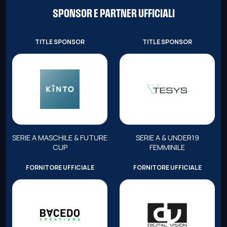
SPONSOR E PARTNER UFFICIALI
TITLE SPONSOR
TITLE SPONSOR
SERIE A MASCHILE & FUTURE
SERIE A & UNDER19
CUP
FEMMINILE
FORNITORE UFFICIALE
FORNITORE UFFICIALE