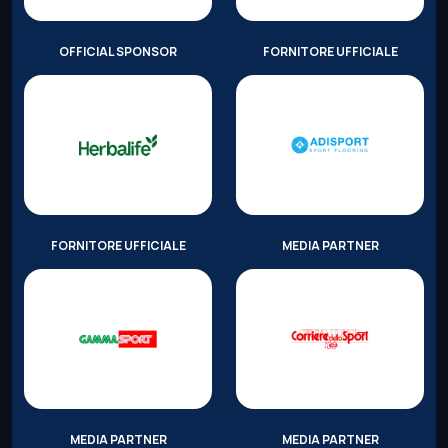
OFFICIAL SPONSOR
FORNITORE UFFICIALE
FORNITORE UFFICIALE
MEDIA PARTNER
MEDIA PARTNER
MEDIA PARTNER