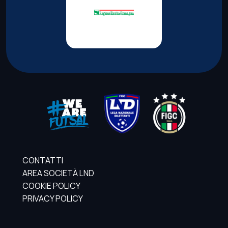
CONTATTI
AREA SOCIETÀ LND
COOKIE POLICY
PRIVACY POLICY