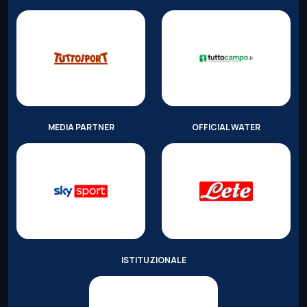
MEDIA PARTNER
OFFICIAL WATER
ISTITUZIONALE