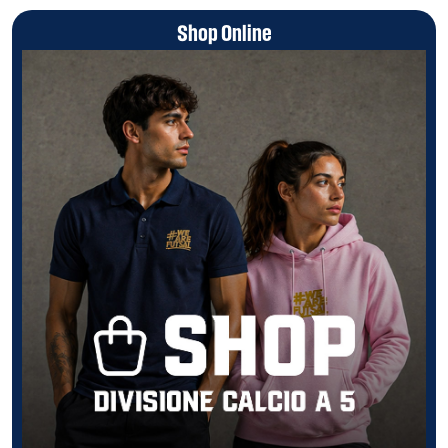
Shop Online