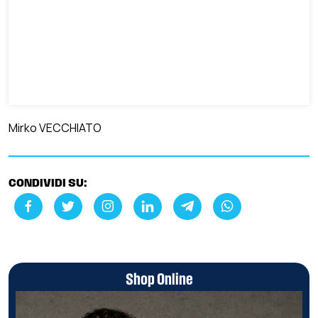
Mirko VECCHIATO
CONDIVIDI SU:
Shop Online