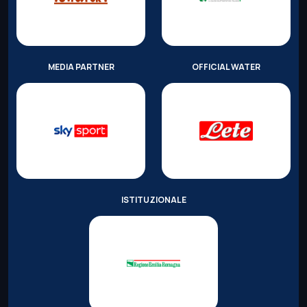
MEDIA PARTNER
OFFICIAL WATER
ISTITUZIONALE