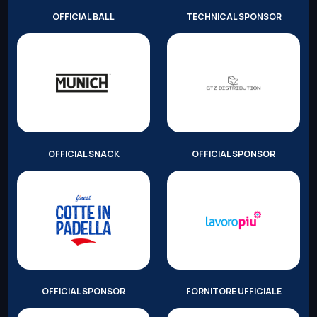
OFFICIAL BALL
TECHNICAL SPONSOR
OFFICIAL SNACK
OFFICIAL SPONSOR
OFFICIAL SPONSOR
FORNITORE UFFICIALE