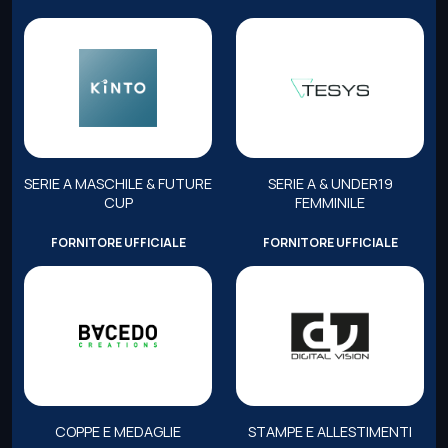
SERIE A MASCHILE & FUTURE
SERIE A & UNDER19
CUP
FEMMINILE
FORNITORE UFFICIALE
FORNITORE UFFICIALE
COPPE E MEDAGLIE
STAMPE E ALLESTIMENTI