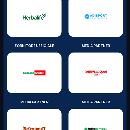
FORNITORE UFFICIALE
MEDIA PARTNER
MEDIA PARTNER
MEDIA PARTNER