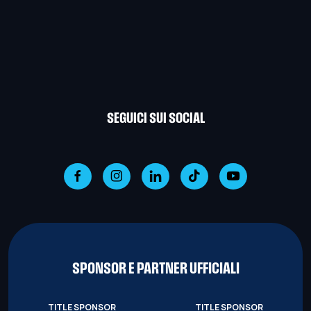
SEGUICI SUI SOCIAL
SPONSOR E PARTNER UFFICIALI
TITLE SPONSOR
TITLE SPONSOR