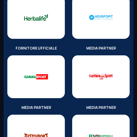
FORNITORE UFFICIALE
MEDIA PARTNER
MEDIA PARTNER
MEDIA PARTNER