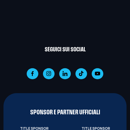
SEGUICI SUI SOCIAL
SPONSOR E PARTNER UFFICIALI
TITLE SPONSOR
TITLE SPONSOR