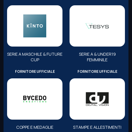
SERIE A MASCHILE & FUTURE
SERIE A & UNDER19
CUP
FEMMINILE
FORNITORE UFFICIALE
FORNITORE UFFICIALE
COPPE E MEDAGLIE
STAMPE E ALLESTIMENTI