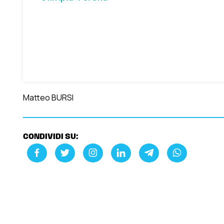
Matteo BURSI
CONDIVIDI SU: