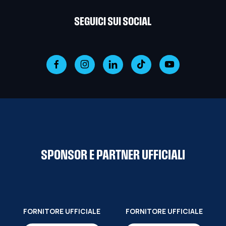
SEGUICI SUI SOCIAL
SPONSOR E PARTNER UFFICIALI
FORNITORE UFFICIALE
FORNITORE UFFICIALE