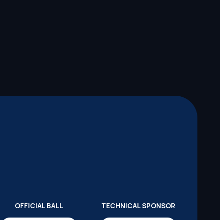
OFFICIAL BALL
TECHNICAL SPONSOR