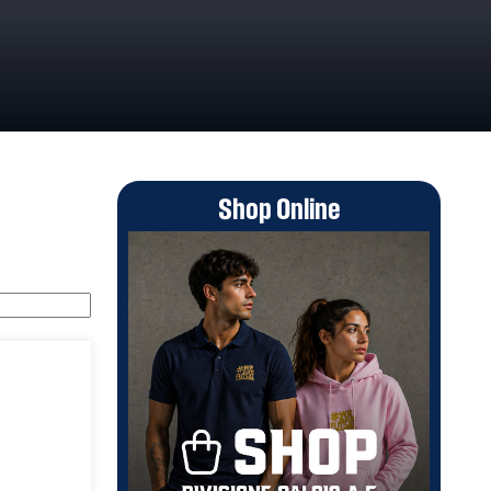
Shop Online