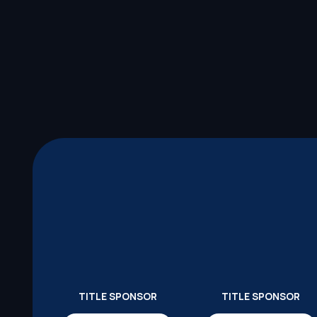
TITLE SPONSOR
TITLE SPONSOR