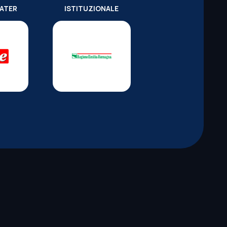
WATER
ISTITUZIONALE