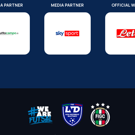
IA PARTNER
MEDIA PARTNER
OFFICIAL 