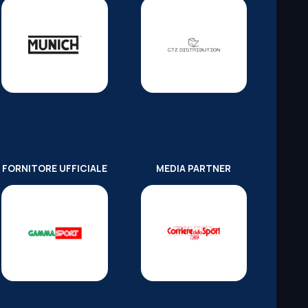
FORNITORE UFFICIALE
MEDIA PARTNER