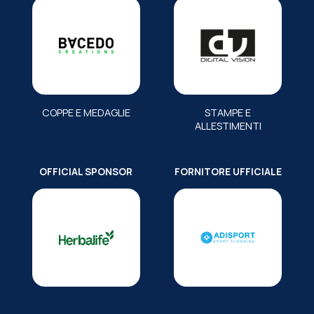
COPPE E MEDAGLIE
STAMPE E
ALLESTIMENTI
OFFICIAL SPONSOR
FORNITORE UFFICIALE