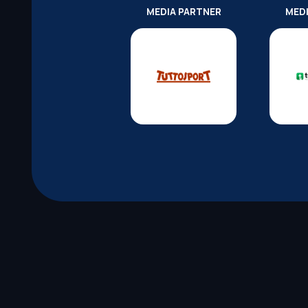
MEDIA PARTNER
MED