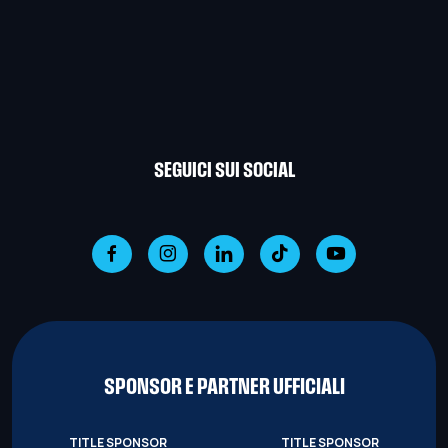
SEGUICI SUI SOCIAL
SPONSOR E PARTNER UFFICIALI
TITLE SPONSOR
TITLE SPONSOR