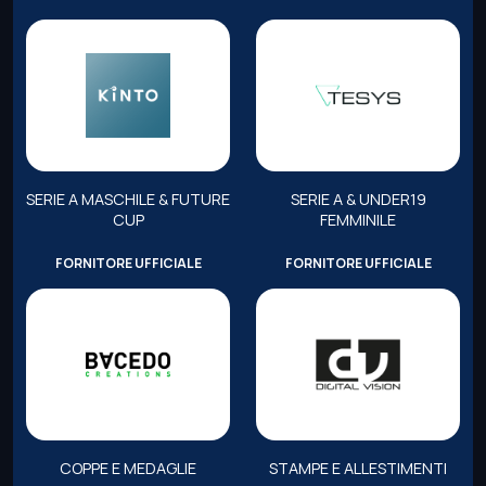
SERIE A MASCHILE & FUTURE
SERIE A & UNDER19
CUP
FEMMINILE
FORNITORE UFFICIALE
FORNITORE UFFICIALE
COPPE E MEDAGLIE
STAMPE E ALLESTIMENTI