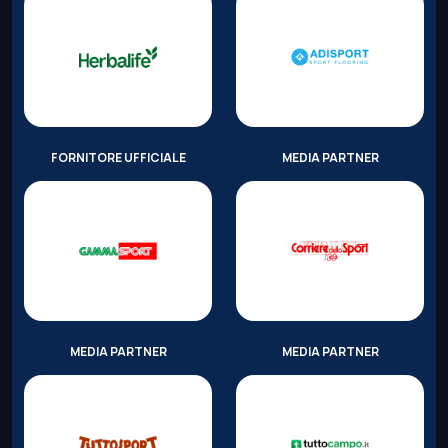
FORNITORE UFFICIALE
MEDIA PARTNER
MEDIA PARTNER
MEDIA PARTNER