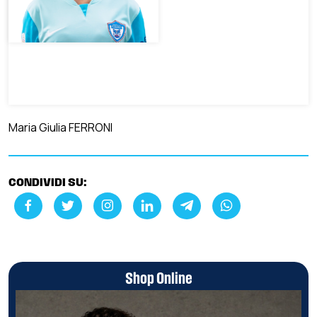
Maria Giulia FERRONI
CONDIVIDI SU:
Shop Online