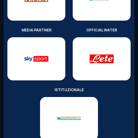
MEDIA PARTNER
OFFICIAL WATER
ISTITUZIONALE