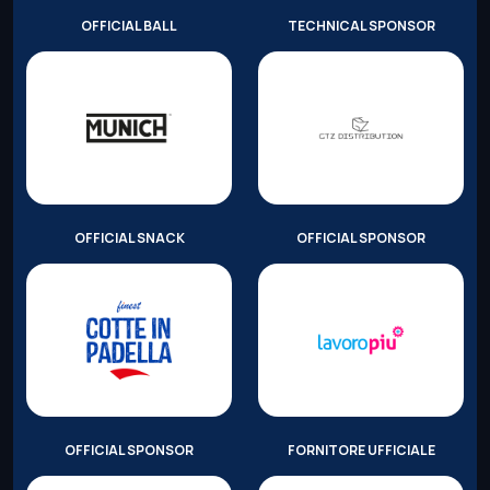
OFFICIAL BALL
TECHNICAL SPONSOR
OFFICIAL SNACK
OFFICIAL SPONSOR
OFFICIAL SPONSOR
FORNITORE UFFICIALE