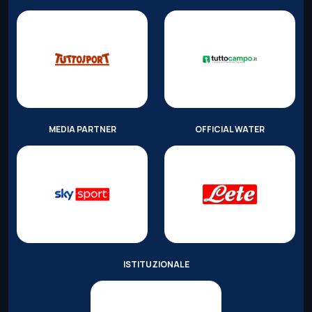
MEDIA PARTNER
OFFICIAL WATER
ISTITUZIONALE