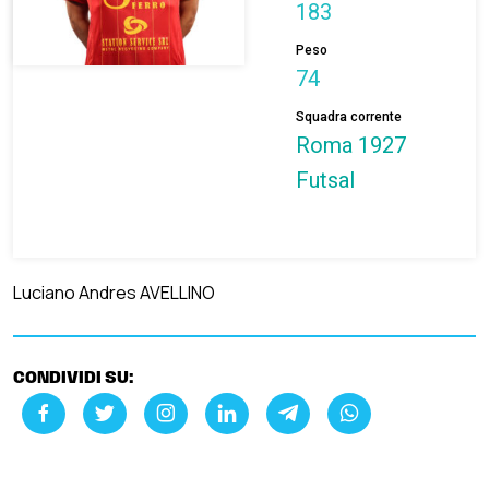
183
Peso
74
Squadra corrente
Roma 1927
Futsal
Luciano Andres AVELLINO
CONDIVIDI SU: