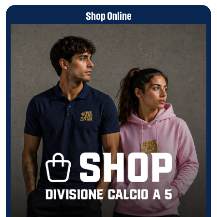
Shop Online