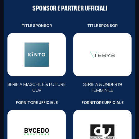
SPONSOR E PARTNER UFFICIALI
TITLE SPONSOR
TITLE SPONSOR
SERIE A MASCHILE & FUTURE
SERIE A & UNDER19
CUP
FEMMINILE
FORNITORE UFFICIALE
FORNITORE UFFICIALE