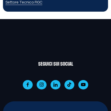
Settore Tecnico FIGC
SEGUICI SUI SOCIAL