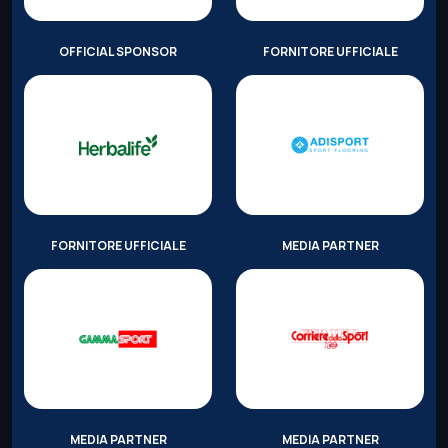
OFFICIAL SPONSOR
FORNITORE UFFICIALE
FORNITORE UFFICIALE
MEDIA PARTNER
MEDIA PARTNER
MEDIA PARTNER