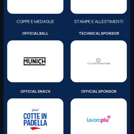
COPPE E MEDAGLIE
STAMPE E ALLESTIMENTI
OFFICIAL BALL
TECHNICAL SPONSOR
OFFICIAL SNACK
OFFICIAL SPONSOR