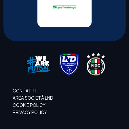
CONTATTI
AREA SOCIETÀ LND
COOKIE POLICY
PRIVACY POLICY