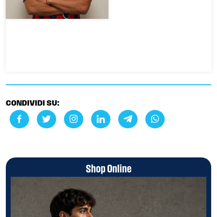
CONDIVIDI SU:
Shop Online