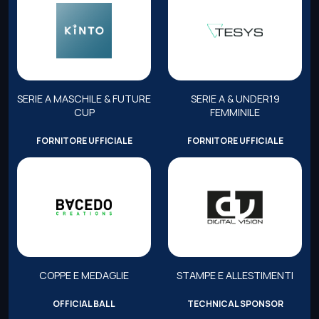
SERIE A MASCHILE & FUTURE
SERIE A & UNDER19
CUP
FEMMINILE
FORNITORE UFFICIALE
FORNITORE UFFICIALE
COPPE E MEDAGLIE
STAMPE E ALLESTIMENTI
OFFICIAL BALL
TECHNICAL SPONSOR