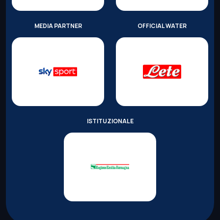
MEDIA PARTNER
OFFICIAL WATER
ISTITUZIONALE