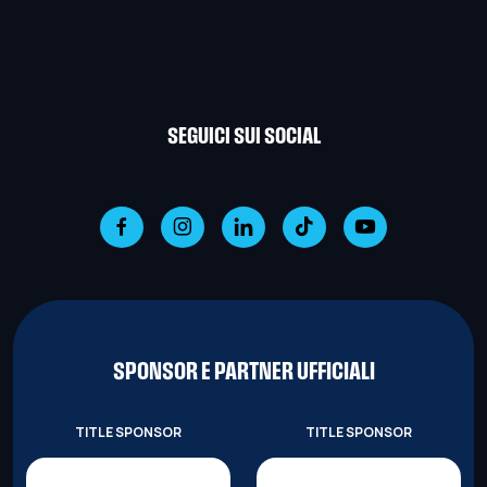
SEGUICI SUI SOCIAL
SPONSOR E PARTNER UFFICIALI
TITLE SPONSOR
TITLE SPONSOR