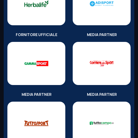
FORNITORE UFFICIALE
MEDIA PARTNER
MEDIA PARTNER
MEDIA PARTNER