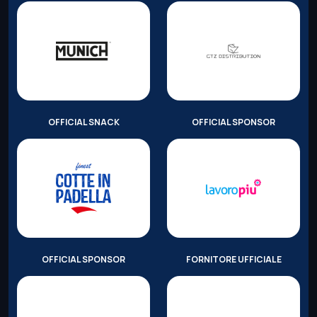
OFFICIAL SNACK
OFFICIAL SPONSOR
OFFICIAL SPONSOR
FORNITORE UFFICIALE