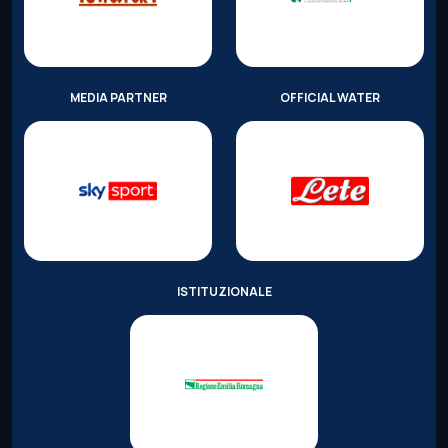
MEDIA PARTNER
OFFICIAL WATER
ISTITUZIONALE