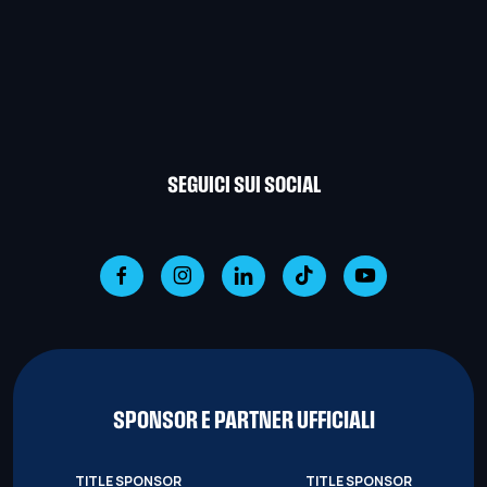
SEGUICI SUI SOCIAL
SPONSOR E PARTNER UFFICIALI
TITLE SPONSOR
TITLE SPONSOR