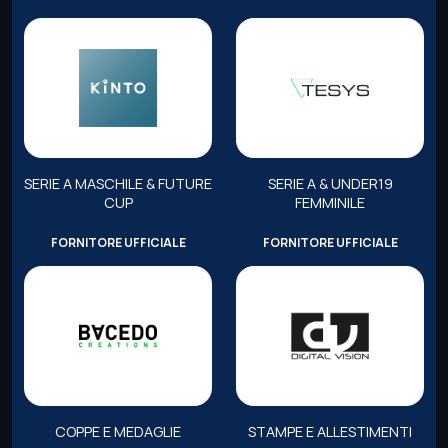
SERIE A MASCHILE & FUTURE
SERIE A & UNDER19
CUP
FEMMINILE
FORNITORE UFFICIALE
FORNITORE UFFICIALE
COPPE E MEDAGLIE
STAMPE E ALLESTIMENTI