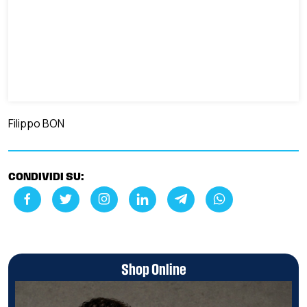
Filippo BON
CONDIVIDI SU:
Shop Online