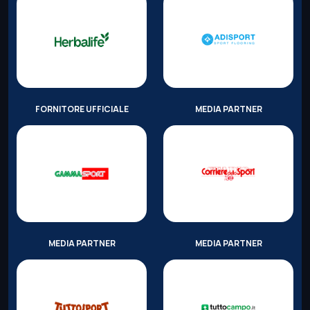
FORNITORE UFFICIALE
MEDIA PARTNER
MEDIA PARTNER
MEDIA PARTNER