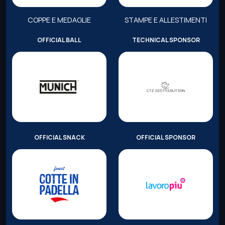
COPPE E MEDAGLIE
STAMPE E ALLESTIMENTI
OFFICIAL BALL
TECHNICAL SPONSOR
OFFICIAL SNACK
OFFICIAL SPONSOR