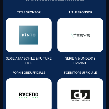
TITLE SPONSOR
TITLE SPONSOR
SERIE A MASCHILE & FUTURE
SERIE A & UNDER19
CUP
FEMMINILE
FORNITORE UFFICIALE
FORNITORE UFFICIALE