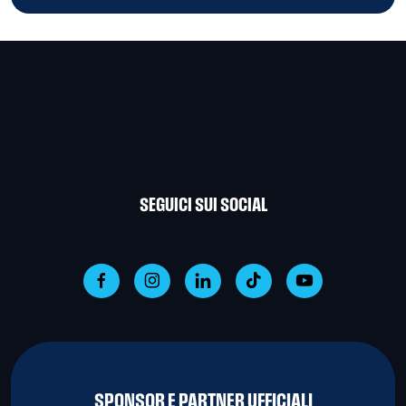
SEGUICI SUI SOCIAL
SPONSOR E PARTNER UFFICIALI