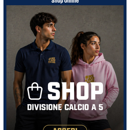
Shop Online