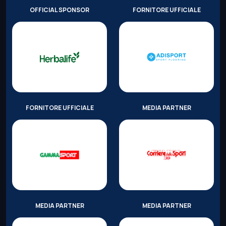
OFFICIAL SPONSOR
FORNITORE UFFICIALE
FORNITORE UFFICIALE
MEDIA PARTNER
MEDIA PARTNER
MEDIA PARTNER