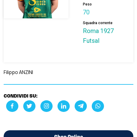
Peso
70
Squadra corrente
Roma 1927
Futsal
Filippo ANZINI
CONDIVIDI SU: