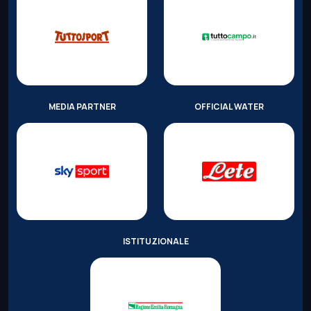
MEDIA PARTNER
OFFICIAL WATER
ISTITUZIONALE