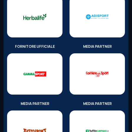
FORNITORE UFFICIALE
MEDIA PARTNER
MEDIA PARTNER
MEDIA PARTNER