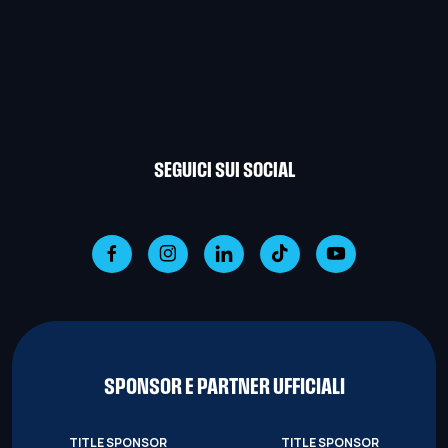
SEGUICI SUI SOCIAL
SPONSOR E PARTNER UFFICIALI
TITLE SPONSOR
TITLE SPONSOR