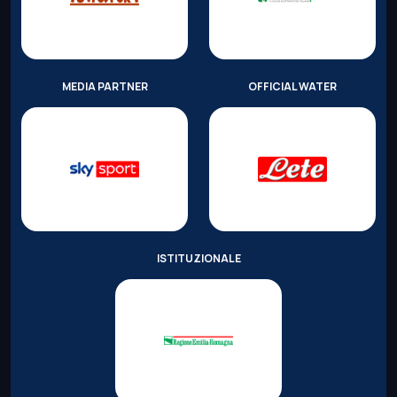
MEDIA PARTNER
OFFICIAL WATER
ISTITUZIONALE