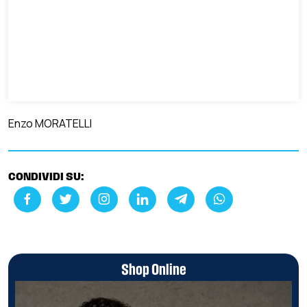
Enzo MORATELLI
CONDIVIDI SU:
Shop Online