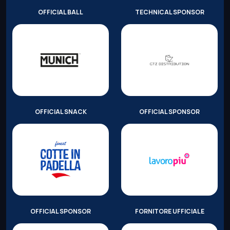
OFFICIAL BALL
TECHNICAL SPONSOR
OFFICIAL SNACK
OFFICIAL SPONSOR
OFFICIAL SPONSOR
FORNITORE UFFICIALE