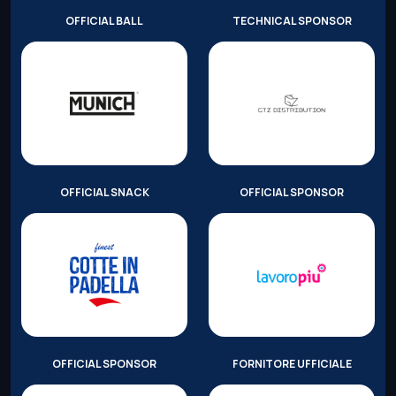
OFFICIAL BALL
TECHNICAL SPONSOR
OFFICIAL SNACK
OFFICIAL SPONSOR
OFFICIAL SPONSOR
FORNITORE UFFICIALE