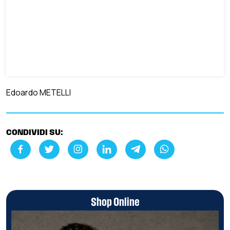
Edoardo METELLI
CONDIVIDI SU:
Shop Online