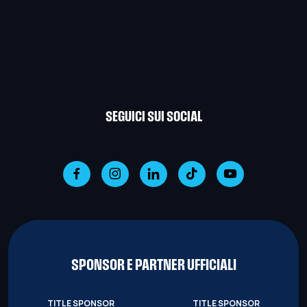
SEGUICI SUI SOCIAL
SPONSOR E PARTNER UFFICIALI
TITLE SPONSOR
TITLE SPONSOR