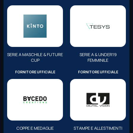
SERIE A MASCHILE & FUTURE
SERIE A & UNDER19
CUP
FEMMINILE
FORNITORE UFFICIALE
FORNITORE UFFICIALE
COPPE E MEDAGLIE
STAMPE E ALLESTIMENTI