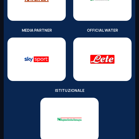
MEDIA PARTNER
OFFICIAL WATER
ISTITUZIONALE