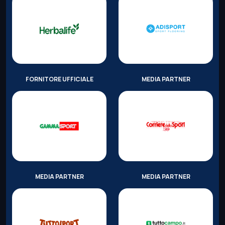
FORNITORE UFFICIALE
MEDIA PARTNER
MEDIA PARTNER
MEDIA PARTNER