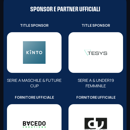
SPONSOR E PARTNER UFFICIALI
TITLE SPONSOR
TITLE SPONSOR
SERIE A MASCHILE & FUTURE
SERIE A & UNDER19
CUP
FEMMINILE
FORNITORE UFFICIALE
FORNITORE UFFICIALE