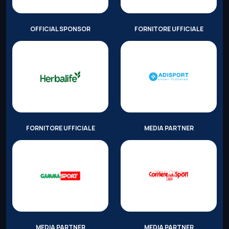
OFFICIAL SPONSOR
FORNITORE UFFICIALE
FORNITORE UFFICIALE
MEDIA PARTNER
MEDIA PARTNER
MEDIA PARTNER