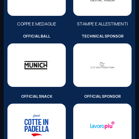
COPPE E MEDAGLIE
STAMPE E ALLESTIMENTI
OFFICIAL BALL
TECHNICAL SPONSOR
OFFICIAL SNACK
OFFICIAL SPONSOR