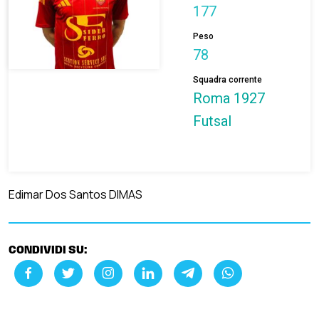
177
Peso
78
Squadra corrente
Roma 1927
Futsal
Edimar Dos Santos DIMAS
CONDIVIDI SU: