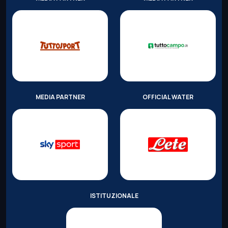
MEDIA PARTNER
OFFICIAL WATER
ISTITUZIONALE