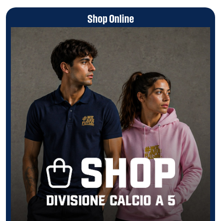
Shop Online