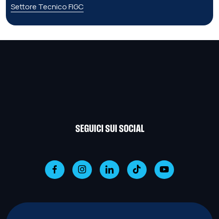
Settore Tecnico FIGC
SEGUICI SUI SOCIAL