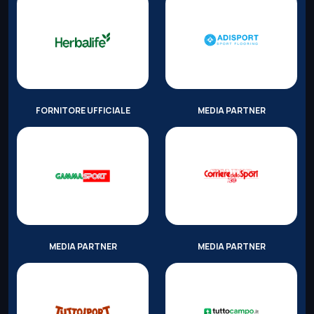
FORNITORE UFFICIALE
MEDIA PARTNER
MEDIA PARTNER
MEDIA PARTNER