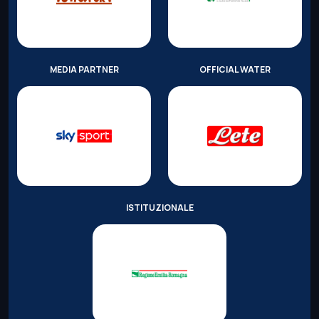
MEDIA PARTNER
OFFICIAL WATER
ISTITUZIONALE