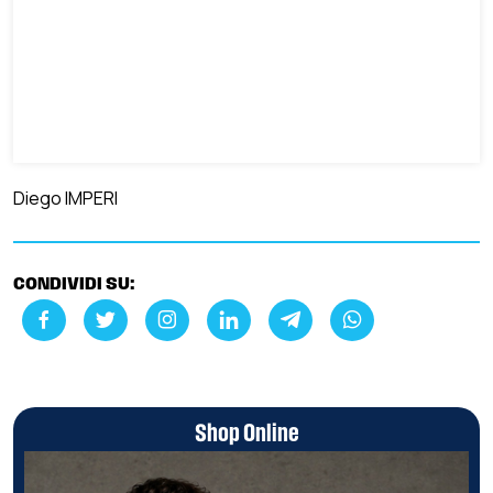
Diego IMPERI
CONDIVIDI SU:
Shop Online