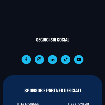
SEGUICI SUI SOCIAL
SPONSOR E PARTNER UFFICIALI
TITLE SPONSOR
TITLE SPONSOR