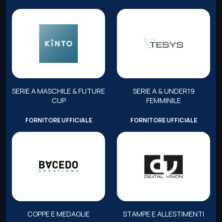
SERIE A MASCHILE & FUTURE
SERIE A & UNDER19
CUP
FEMMINILE
FORNITORE UFFICIALE
FORNITORE UFFICIALE
COPPE E MEDAGLIE
STAMPE E ALLESTIMENTI