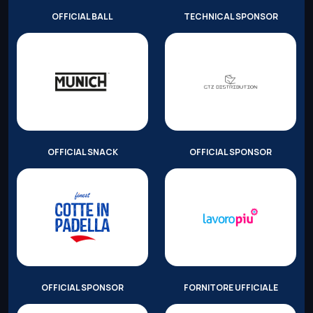
OFFICIAL BALL
TECHNICAL SPONSOR
OFFICIAL SNACK
OFFICIAL SPONSOR
OFFICIAL SPONSOR
FORNITORE UFFICIALE