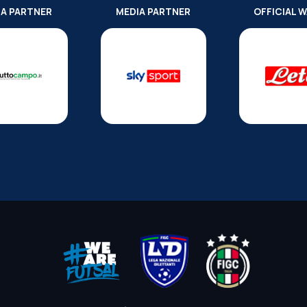
IA PARTNER
MEDIA PARTNER
OFFICIAL 