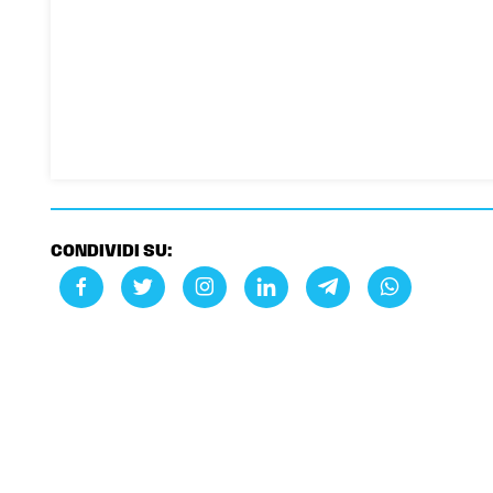
CONDIVIDI SU: