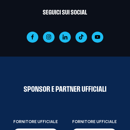
SEGUICI SUI SOCIAL
SPONSOR E PARTNER UFFICIALI
FORNITORE UFFICIALE
FORNITORE UFFICIALE