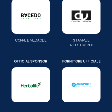
COPPE E MEDAGLIE
STAMPE E
ALLESTIMENTI
OFFICIAL SPONSOR
FORNITORE UFFICIALE