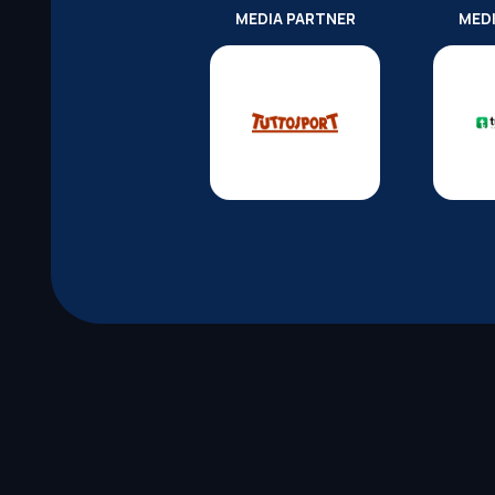
MEDIA PARTNER
MED