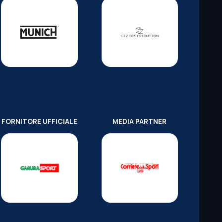
FORNITORE UFFICIALE
MEDIA PARTNER