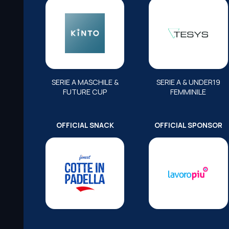
SERIE A MASCHILE &
SERIE A & UNDER19
FUTURE CUP
FEMMINILE
OFFICIAL SNACK
OFFICIAL SPONSOR