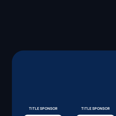
TITLE SPONSOR
TITLE SPONSOR