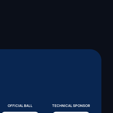
OFFICIAL BALL
TECHNICAL SPONSOR