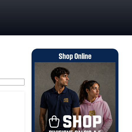
Shop Online