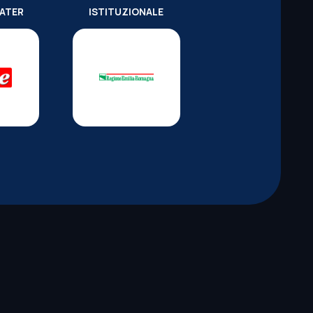
WATER
ISTITUZIONALE