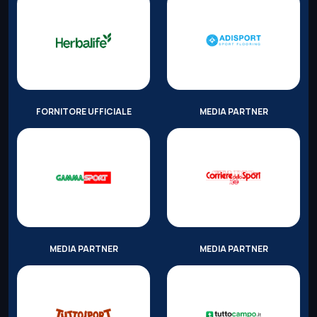
FORNITORE UFFICIALE
MEDIA PARTNER
MEDIA PARTNER
MEDIA PARTNER