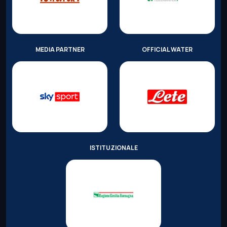
MEDIA PARTNER
OFFICIAL WATER
ISTITUZIONALE