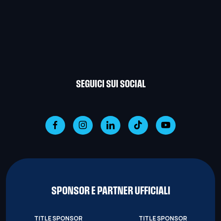
SEGUICI SUI SOCIAL
SPONSOR E PARTNER UFFICIALI
TITLE SPONSOR
TITLE SPONSOR