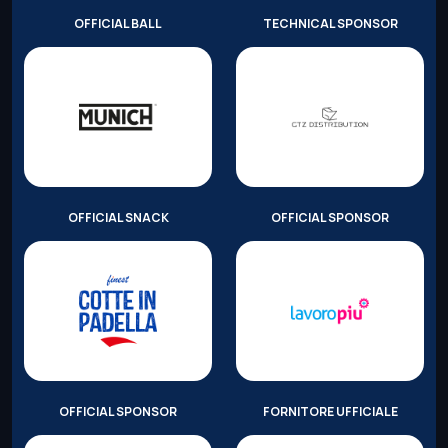
OFFICIAL BALL
TECHNICAL SPONSOR
OFFICIAL SNACK
OFFICIAL SPONSOR
OFFICIAL SPONSOR
FORNITORE UFFICIALE