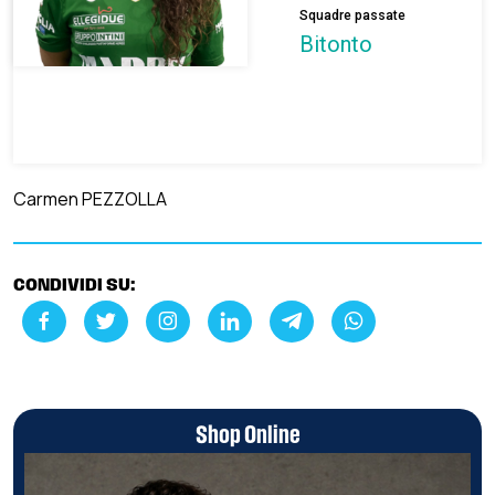
Squadre passate
Bitonto
Carmen PEZZOLLA
CONDIVIDI SU:
Shop Online