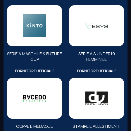
SERIE A MASCHILE & FUTURE
SERIE A & UNDER19
CUP
FEMMINILE
FORNITORE UFFICIALE
FORNITORE UFFICIALE
COPPE E MEDAGLIE
STAMPE E ALLESTIMENTI