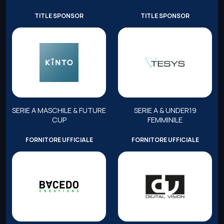
TITLE SPONSOR
TITLE SPONSOR
SERIE A MASCHILE & FUTURE
SERIE A & UNDER19
CUP
FEMMINILE
FORNITORE UFFICIALE
FORNITORE UFFICIALE