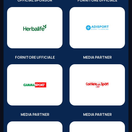
OFFICIAL SPONSOR
FORNITORE UFFICIALE
FORNITORE UFFICIALE
MEDIA PARTNER
MEDIA PARTNER
MEDIA PARTNER