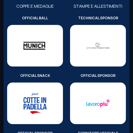
COPPE E MEDAGLIE
STAMPE E ALLESTIMENTI
OFFICIAL BALL
TECHNICAL SPONSOR
OFFICIAL SNACK
OFFICIAL SPONSOR