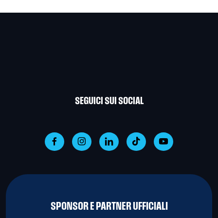
SEGUICI SUI SOCIAL
SPONSOR E PARTNER UFFICIALI