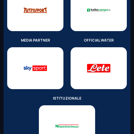
MEDIA PARTNER
OFFICIAL WATER
ISTITUZIONALE