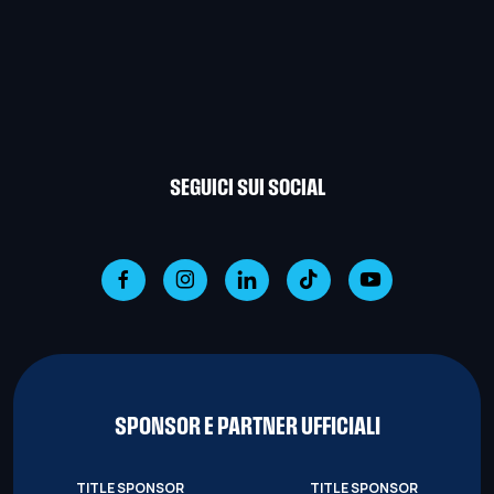
SEGUICI SUI SOCIAL
SPONSOR E PARTNER UFFICIALI
TITLE SPONSOR
TITLE SPONSOR