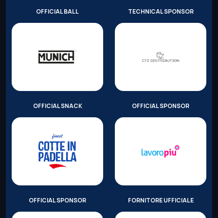
OFFICIAL BALL
TECHNICAL SPONSOR
OFFICIAL SNACK
OFFICIAL SPONSOR
OFFICIAL SPONSOR
FORNITORE UFFICIALE