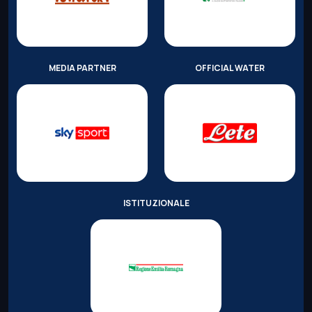
MEDIA PARTNER
OFFICIAL WATER
ISTITUZIONALE