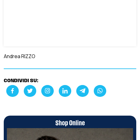
Andrea RIZZO
CONDIVIDI SU:
Shop Online