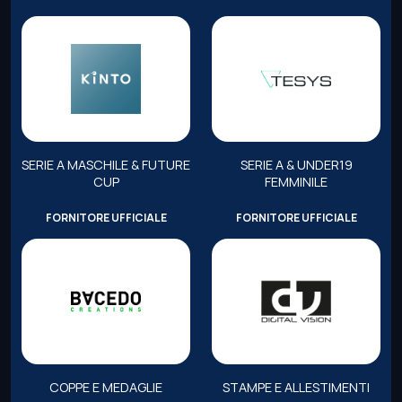
SERIE A MASCHILE & FUTURE
SERIE A & UNDER19
CUP
FEMMINILE
FORNITORE UFFICIALE
FORNITORE UFFICIALE
COPPE E MEDAGLIE
STAMPE E ALLESTIMENTI