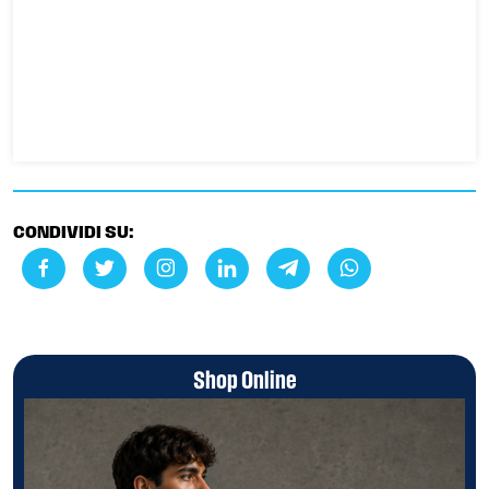
CONDIVIDI SU:
Shop Online