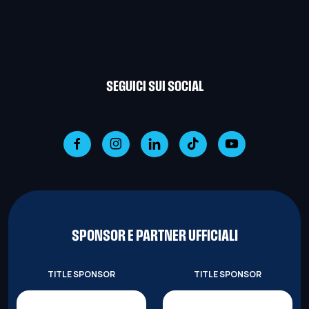
SEGUICI SUI SOCIAL
SPONSOR E PARTNER UFFICIALI
TITLE SPONSOR
TITLE SPONSOR