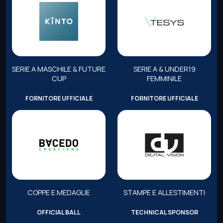
SERIE A MASCHILE & FUTURE
SERIE A & UNDER19
CUP
FEMMINILE
FORNITORE UFFICIALE
FORNITORE UFFICIALE
COPPE E MEDAGLIE
STAMPE E ALLESTIMENTI
OFFICIAL BALL
TECHNICAL SPONSOR