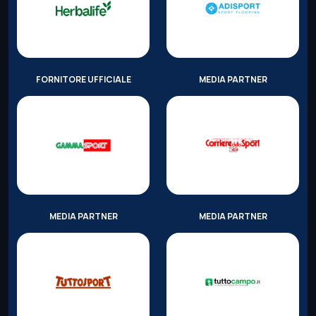
FORNITORE UFFICIALE
MEDIA PARTNER
MEDIA PARTNER
MEDIA PARTNER