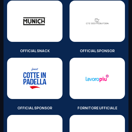
OFFICIAL SNACK
OFFICIAL SPONSOR
OFFICIAL SPONSOR
FORNITORE UFFICIALE