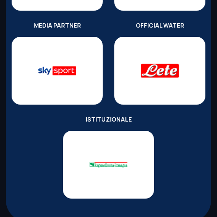
MEDIA PARTNER
OFFICIAL WATER
ISTITUZIONALE