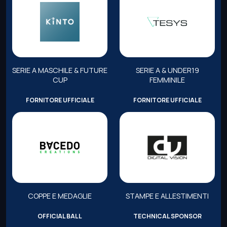
SERIE A MASCHILE & FUTURE
SERIE A & UNDER19
CUP
FEMMINILE
FORNITORE UFFICIALE
FORNITORE UFFICIALE
COPPE E MEDAGLIE
STAMPE E ALLESTIMENTI
OFFICIAL BALL
TECHNICAL SPONSOR