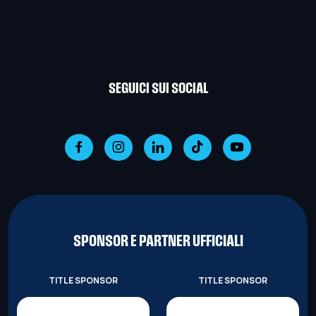
SEGUICI SUI SOCIAL
SPONSOR E PARTNER UFFICIALI
TITLE SPONSOR
TITLE SPONSOR