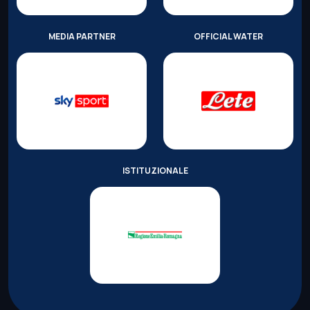
MEDIA PARTNER
OFFICIAL WATER
ISTITUZIONALE