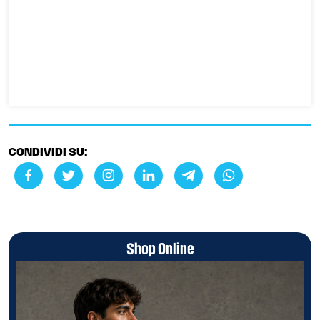
CONDIVIDI SU:
Shop Online