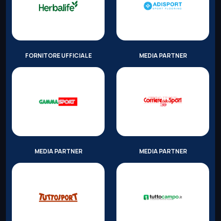
FORNITORE UFFICIALE
MEDIA PARTNER
MEDIA PARTNER
MEDIA PARTNER