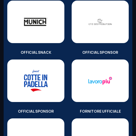
OFFICIAL SNACK
OFFICIAL SPONSOR
OFFICIAL SPONSOR
FORNITORE UFFICIALE